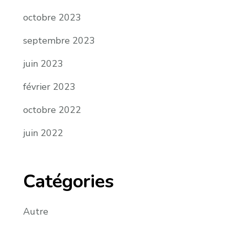
octobre 2023
septembre 2023
juin 2023
février 2023
octobre 2022
juin 2022
Catégories
Autre