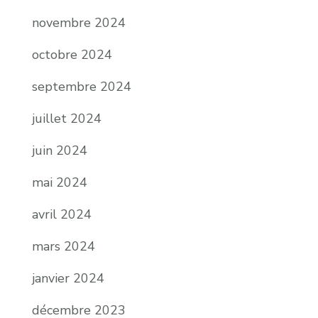
novembre 2024
octobre 2024
septembre 2024
juillet 2024
juin 2024
mai 2024
avril 2024
mars 2024
janvier 2024
décembre 2023