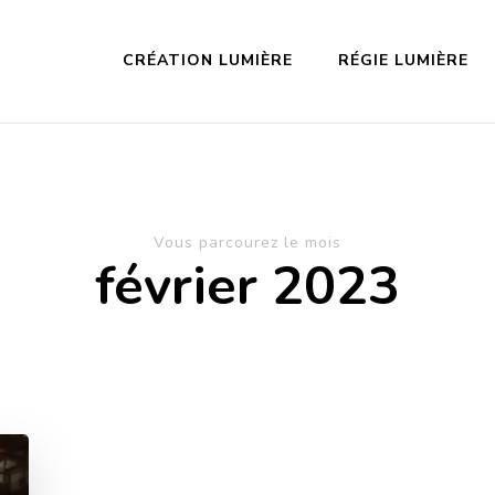
CRÉATION LUMIÈRE
RÉGIE LUMIÈRE
Vous parcourez le mois
février 2023