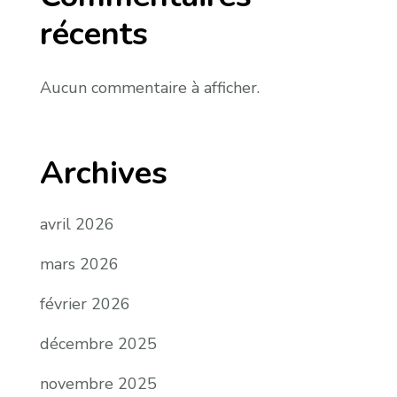
récents
Aucun commentaire à afficher.
Archives
avril 2026
mars 2026
février 2026
décembre 2025
novembre 2025