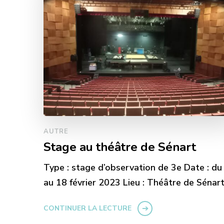
AUTRE
Stage au théâtre de Sénart
Type : stage d’observation de 3e Date : du
au 18 février 2023 Lieu : Théâtre de Sénar
CONTINUER LA LECTURE