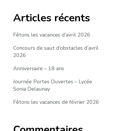
Articles récents
Fêtons les vacances d’avril 2026
Concours de saut d’obstacles d’avril
2026
Anniversaire – 18 ans
Journée Portes Ouvertes – Lycée
Sonia Delaunay
Fêtons les vacances de février 2026
Commentaires