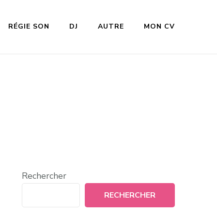
RÉGIE SON
DJ
AUTRE
MON CV
Rechercher
RECHERCHER