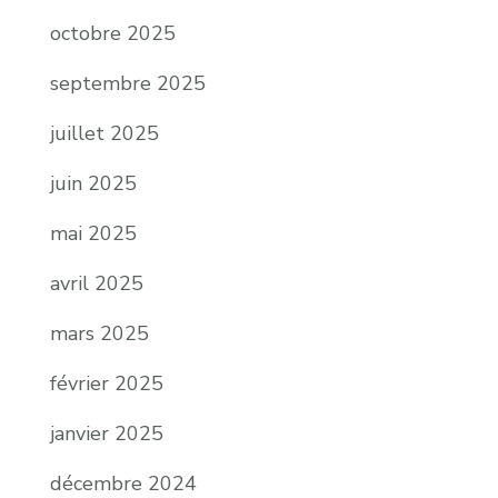
octobre 2025
septembre 2025
juillet 2025
juin 2025
mai 2025
avril 2025
mars 2025
février 2025
janvier 2025
décembre 2024