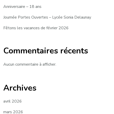
Anniversaire – 18 ans
Journée Portes Ouvertes – Lycée Sonia Delaunay
Fêtons les vacances de février 2026
Commentaires récents
Aucun commentaire à afficher.
Archives
avril 2026
mars 2026