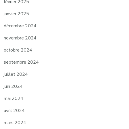
février 2025
janvier 2025
décembre 2024
novembre 2024
octobre 2024
septembre 2024
juillet 2024
juin 2024
mai 2024
avril 2024
mars 2024