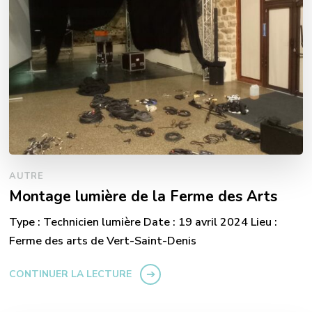
AUTRE
Montage lumière de la Ferme des Arts
Type : Technicien lumière Date : 19 avril 2024 Lieu :
Ferme des arts de Vert-Saint-Denis
CONTINUER LA LECTURE