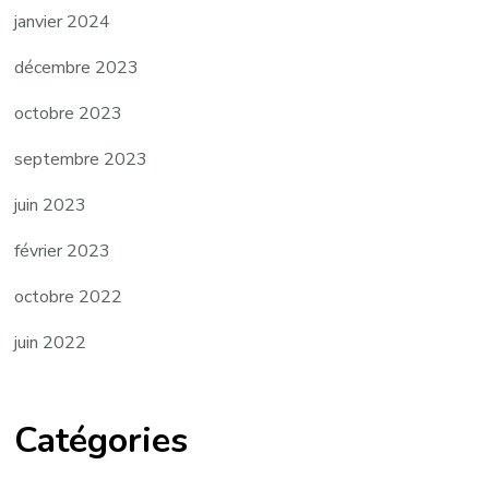
janvier 2024
décembre 2023
octobre 2023
septembre 2023
juin 2023
février 2023
octobre 2022
juin 2022
Catégories