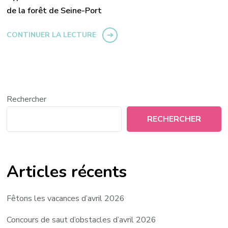
de la forêt de Seine-Port
CONTINUER LA LECTURE
Rechercher
RECHERCHER
Articles récents
Fêtons les vacances d’avril 2026
Concours de saut d’obstacles d’avril 2026