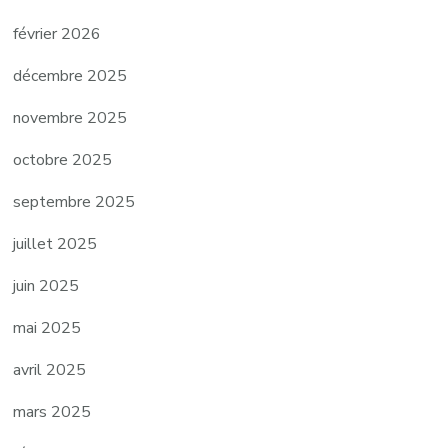
février 2026
décembre 2025
novembre 2025
octobre 2025
septembre 2025
juillet 2025
juin 2025
mai 2025
avril 2025
mars 2025