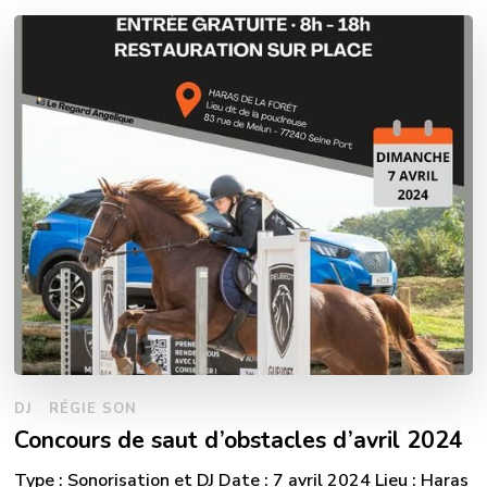
DJ
RÉGIE SON
Concours de saut d’obstacles d’avril 2024
Type : Sonorisation et DJ Date : 7 avril 2024 Lieu : Haras