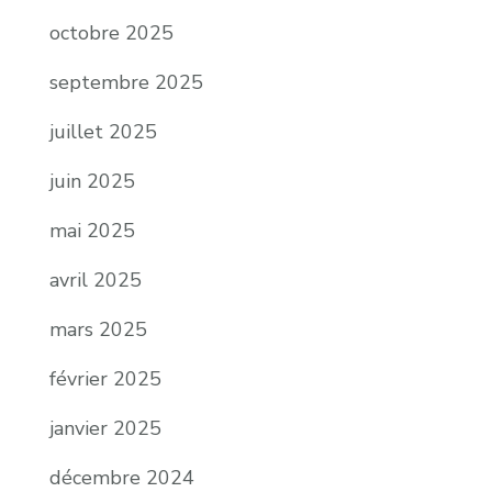
octobre 2025
septembre 2025
juillet 2025
juin 2025
mai 2025
avril 2025
mars 2025
février 2025
janvier 2025
décembre 2024