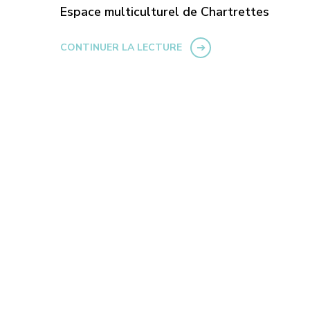
Espace multiculturel de Chartrettes
CONTINUER LA LECTURE