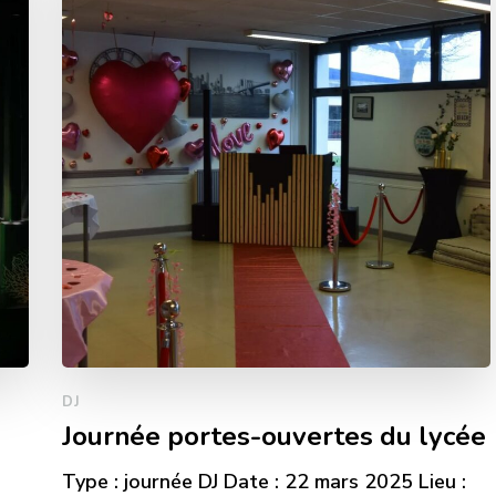
DJ
Journée portes-ouvertes du lycée
Type : journée DJ Date : 22 mars 2025 Lieu :