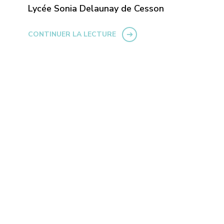
Lycée Sonia Delaunay de Cesson
CONTINUER LA LECTURE