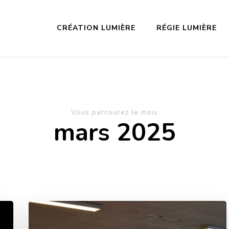
CRÉATION LUMIÈRE
RÉGIE LUMIÈRE
Vous parcourez le mois
mars 2025