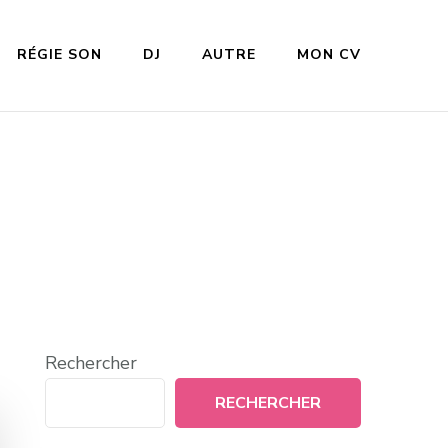
RÉGIE SON
DJ
AUTRE
MON CV
Rechercher
RECHERCHER