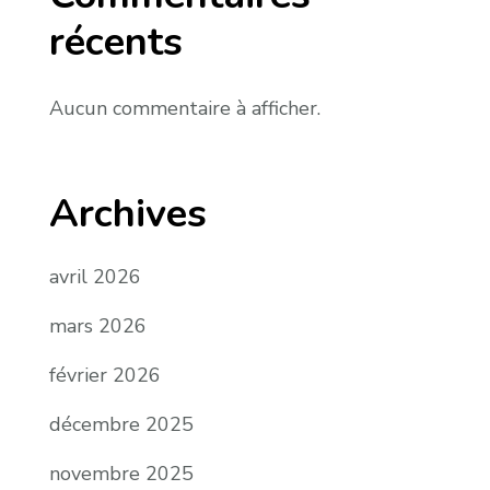
récents
Aucun commentaire à afficher.
Archives
avril 2026
mars 2026
février 2026
décembre 2025
novembre 2025