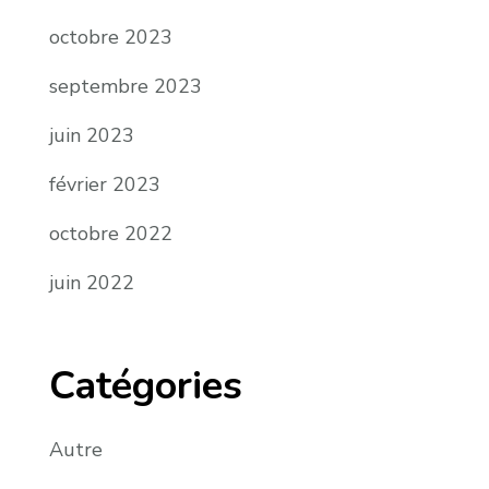
octobre 2023
septembre 2023
juin 2023
février 2023
octobre 2022
juin 2022
Catégories
Autre