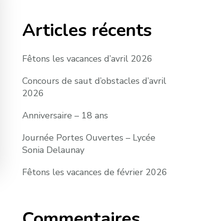
Articles récents
Fêtons les vacances d’avril 2026
Concours de saut d’obstacles d’avril
2026
Anniversaire – 18 ans
Journée Portes Ouvertes – Lycée
Sonia Delaunay
Fêtons les vacances de février 2026
Commentaires