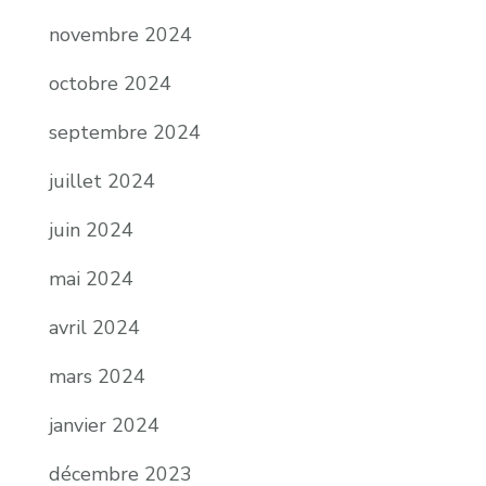
novembre 2024
octobre 2024
septembre 2024
juillet 2024
juin 2024
mai 2024
avril 2024
mars 2024
janvier 2024
décembre 2023