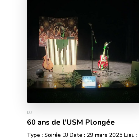
DJ
60 ans de l’USM Plongée
Type : Soirée DJ Date : 29 mars 2025 Lieu :