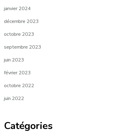
janvier 2024
décembre 2023
octobre 2023
septembre 2023
juin 2023
février 2023
octobre 2022
juin 2022
Catégories