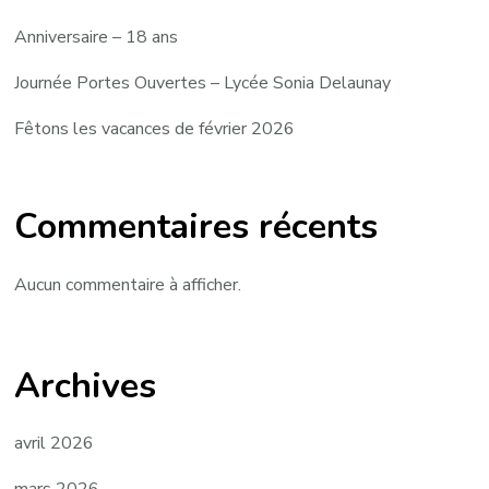
Anniversaire – 18 ans
Journée Portes Ouvertes – Lycée Sonia Delaunay
Fêtons les vacances de février 2026
Commentaires récents
Aucun commentaire à afficher.
Archives
avril 2026
mars 2026