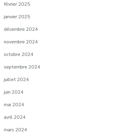
février 2025
janvier 2025
décembre 2024
novembre 2024
octobre 2024
septembre 2024
juillet 2024
juin 2024
mai 2024
avril 2024
mars 2024