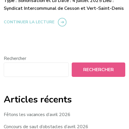
Type : Sonorisation et DJ Date : 4 juillet 2025 Lieu :
Syndicat Intercommunal de Cesson et Vert-Saint-Denis
CONTINUER LA LECTURE
Rechercher
RECHERCHER
Articles récents
Fêtons les vacances d’avril 2026
Concours de saut d’obstacles d’avril 2026