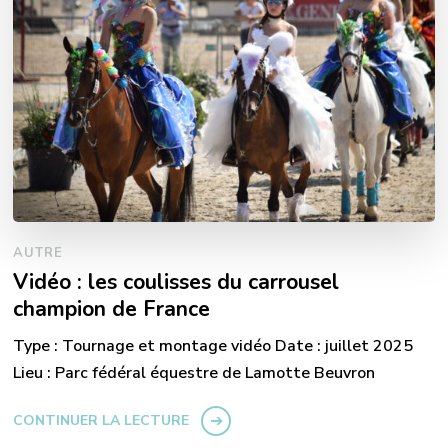
AUTRE
Vidéo : les coulisses du carrousel
champion de France
Type : Tournage et montage vidéo Date : juillet 2025
Lieu : Parc fédéral équestre de Lamotte Beuvron
CONTINUER LA LECTURE