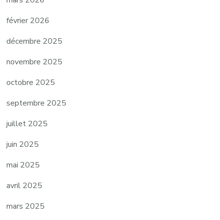
février 2026
décembre 2025
novembre 2025
octobre 2025
septembre 2025
juillet 2025
juin 2025
mai 2025
avril 2025
mars 2025