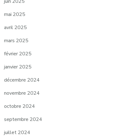
juin 2025
mai 2025
avril 2025
mars 2025
février 2025
janvier 2025
décembre 2024
novembre 2024
octobre 2024
septembre 2024
juillet 2024