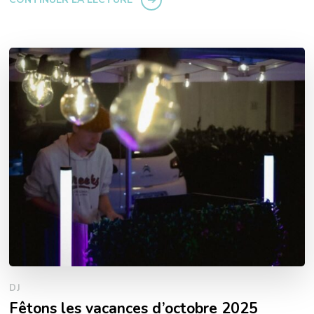
DJ
Fêtons les vacances d’octobre 2025