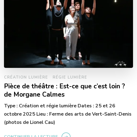
CRÉATION LUMIÈRE
RÉGIE LUMIÈRE
Pièce de théâtre : Est-ce que c’est loin ?
de Morgane Calmes
Type : Création et régie lumière Dates : 25 et 26
octobre 2025 Lieu : Ferme des arts de Vert-Saint-Denis
(photos de Lionel Cau)
CONTINUER LA LECTURE