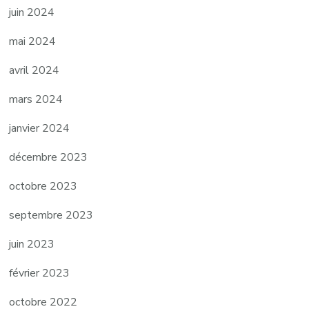
juin 2024
mai 2024
avril 2024
mars 2024
janvier 2024
décembre 2023
octobre 2023
septembre 2023
juin 2023
février 2023
octobre 2022