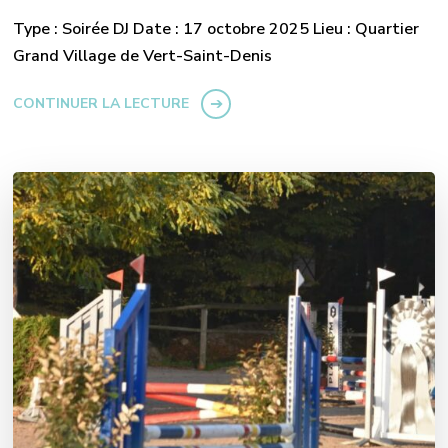
Type : Soirée DJ Date : 17 octobre 2025 Lieu : Quartier
Grand Village de Vert-Saint-Denis
CONTINUER LA LECTURE