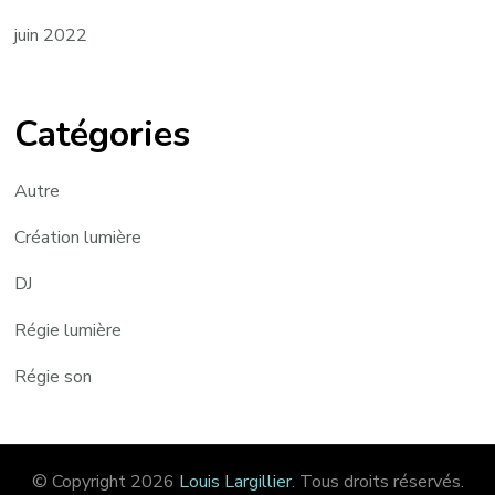
juin 2022
Catégories
Autre
Création lumière
DJ
Régie lumière
Régie son
© Copyright 2026
Louis Largillier
. Tous droits réservés.