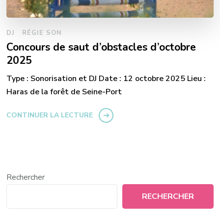
DJ
RÉGIE SON
Concours de saut d’obstacles d’octobre
2025
Type : Sonorisation et DJ Date : 12 octobre 2025 Lieu :
Haras de la forêt de Seine-Port
CONTINUER LA LECTURE
Rechercher
RECHERCHER