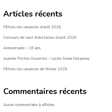
Articles récents
Fêtons les vacances d’avril 2026
Concours de saut d’obstacles d’avril 2026
Anniversaire – 18 ans
Journée Portes Ouvertes – Lycée Sonia Delaunay
Fêtons les vacances de février 2026
Commentaires récents
Aucun commentaire à afficher.