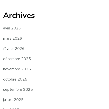
Archives
avril 2026
mars 2026
février 2026
décembre 2025
novembre 2025
octobre 2025
septembre 2025
juillet 2025