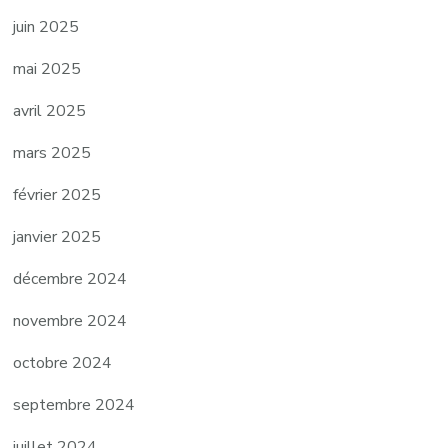
juin 2025
mai 2025
avril 2025
mars 2025
février 2025
janvier 2025
décembre 2024
novembre 2024
octobre 2024
septembre 2024
juillet 2024