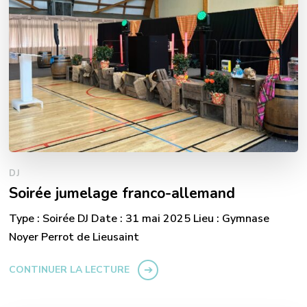
DJ
Soirée jumelage franco-allemand
Type : Soirée DJ Date : 31 mai 2025 Lieu : Gymnase
Noyer Perrot de Lieusaint
CONTINUER LA LECTURE