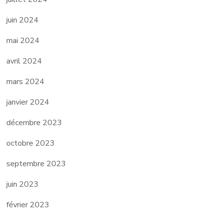
juin 2024
mai 2024
avril 2024
mars 2024
janvier 2024
décembre 2023
octobre 2023
septembre 2023
juin 2023
février 2023