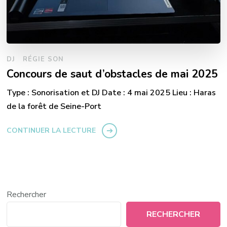
DJ
RÉGIE SON
Concours de saut d’obstacles de mai 2025
Type : Sonorisation et DJ Date : 4 mai 2025 Lieu : Haras
de la forêt de Seine-Port
CONTINUER LA LECTURE
Rechercher
RECHERCHER