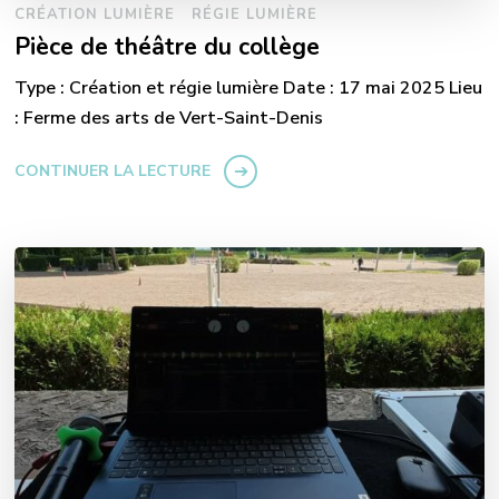
CRÉATION LUMIÈRE
RÉGIE LUMIÈRE
Pièce de théâtre du collège
Type : Création et régie lumière Date : 17 mai 2025 Lieu
: Ferme des arts de Vert-Saint-Denis
CONTINUER LA LECTURE