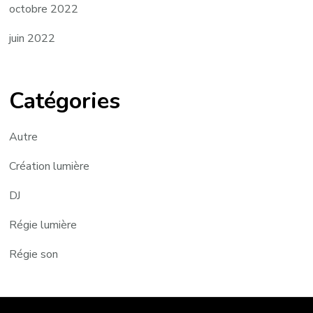
octobre 2022
juin 2022
Catégories
Autre
Création lumière
DJ
Régie lumière
Régie son