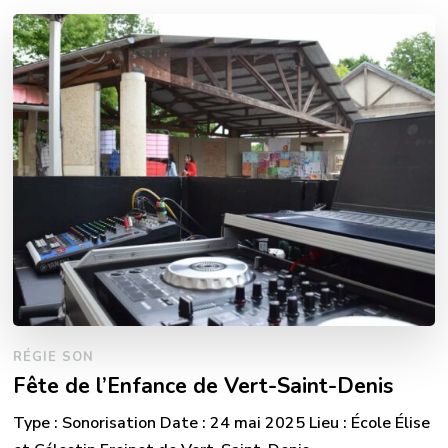
RÉGIE SON
Fête de l’Enfance de Vert-Saint-Denis
Type : Sonorisation Date : 24 mai 2025 Lieu : École Élise