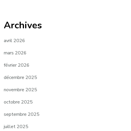
Archives
avril 2026
mars 2026
février 2026
décembre 2025
novembre 2025
octobre 2025
septembre 2025
juillet 2025