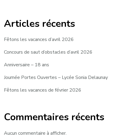
Articles récents
Fêtons les vacances d’avril 2026
Concours de saut d’obstacles d’avril 2026
Anniversaire – 18 ans
Journée Portes Ouvertes – Lycée Sonia Delaunay
Fêtons les vacances de février 2026
Commentaires récents
Aucun commentaire à afficher.