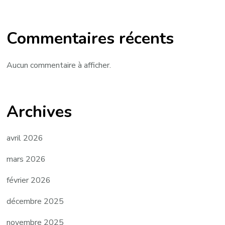
Commentaires récents
Aucun commentaire à afficher.
Archives
avril 2026
mars 2026
février 2026
décembre 2025
novembre 2025