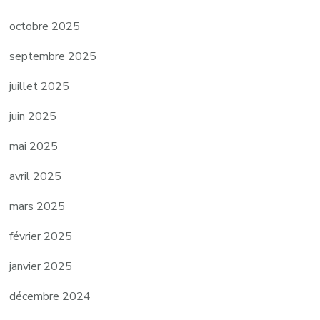
octobre 2025
septembre 2025
juillet 2025
juin 2025
mai 2025
avril 2025
mars 2025
février 2025
janvier 2025
décembre 2024