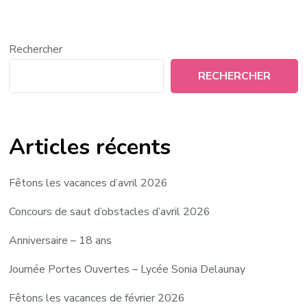
Rechercher
RECHERCHER
Articles récents
Fêtons les vacances d’avril 2026
Concours de saut d’obstacles d’avril 2026
Anniversaire – 18 ans
Journée Portes Ouvertes – Lycée Sonia Delaunay
Fêtons les vacances de février 2026