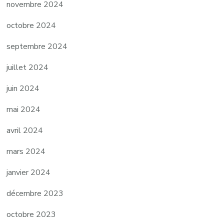
novembre 2024
octobre 2024
septembre 2024
juillet 2024
juin 2024
mai 2024
avril 2024
mars 2024
janvier 2024
décembre 2023
octobre 2023