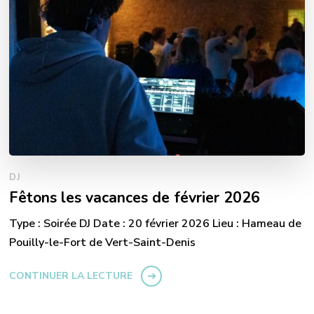
DJ
Fêtons les vacances de février 2026
Type : Soirée DJ Date : 20 février 2026 Lieu : Hameau de
Pouilly-le-Fort de Vert-Saint-Denis
CONTINUER LA LECTURE