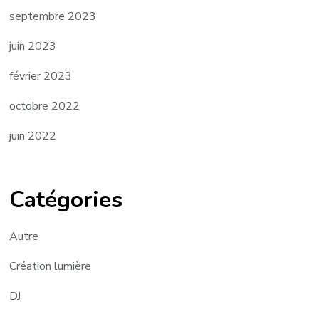
septembre 2023
juin 2023
février 2023
octobre 2022
juin 2022
Catégories
Autre
Création lumière
DJ