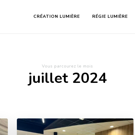
CRÉATION LUMIÈRE
RÉGIE LUMIÈRE
Vous parcourez le mois
juillet 2024