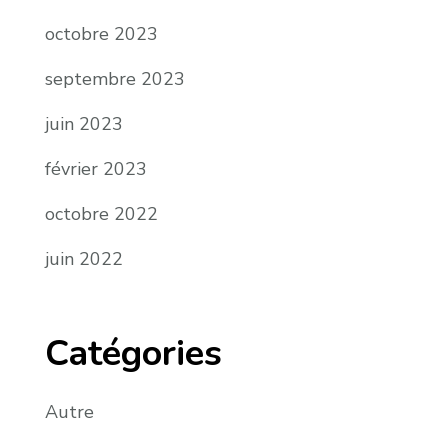
octobre 2023
septembre 2023
juin 2023
février 2023
octobre 2022
juin 2022
Catégories
Autre