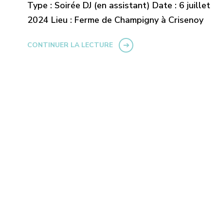
Type : Soirée DJ (en assistant) Date : 6 juillet
2024 Lieu : Ferme de Champigny à Crisenoy
CONTINUER LA LECTURE