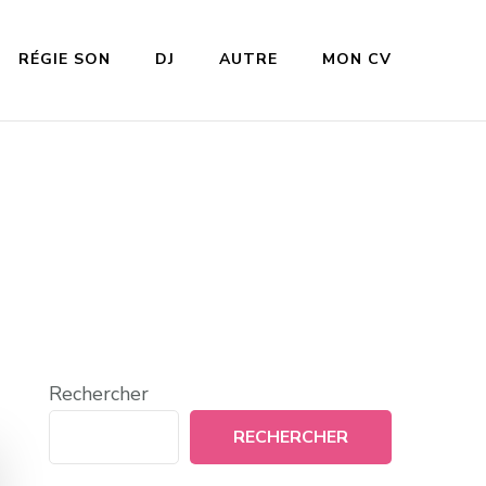
RÉGIE SON
DJ
AUTRE
MON CV
Rechercher
RECHERCHER