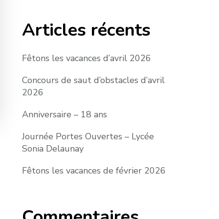
Articles récents
Fêtons les vacances d’avril 2026
Concours de saut d’obstacles d’avril
2026
Anniversaire – 18 ans
Journée Portes Ouvertes – Lycée
Sonia Delaunay
Fêtons les vacances de février 2026
Commentaires