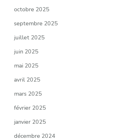
octobre 2025
septembre 2025
juillet 2025
juin 2025
mai 2025
avril 2025
mars 2025
février 2025
janvier 2025
décembre 2024