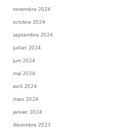
novembre 2024
octobre 2024
septembre 2024
juillet 2024
juin 2024
mai 2024
avril 2024
mars 2024
janvier 2024
décembre 2023