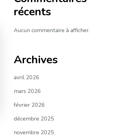
récents
Aucun commentaire à afficher.
Archives
avril 2026
mars 2026
février 2026
décembre 2025
novembre 2025