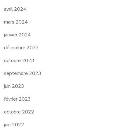
avril 2024
mars 2024
janvier 2024
décembre 2023
octobre 2023
septembre 2023
juin 2023
février 2023
octobre 2022
juin 2022