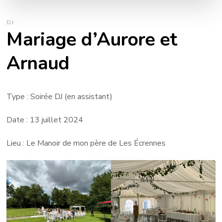
DJ
Mariage d’Aurore et
Arnaud
Type : Soirée DJ (en assistant)
Date : 13 juillet 2024
Lieu : Le Manoir de mon père de Les Écrennes