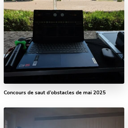
Concours de saut d’obstacles de mai 2025