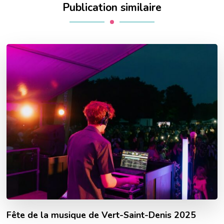
Publication similaire
Fête de la musique de Vert-Saint-Denis 2025