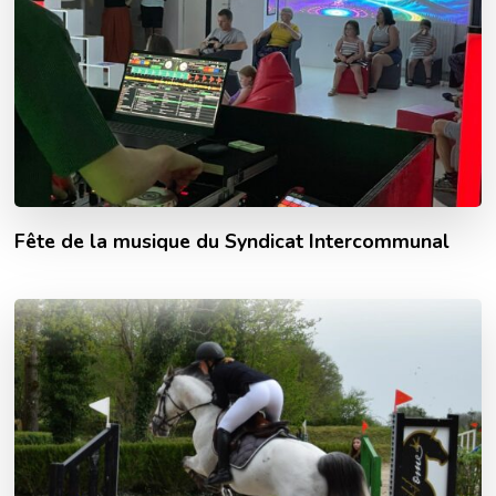
Fête de la musique du Syndicat Intercommunal