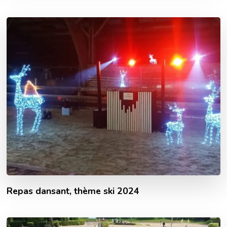
Repas dansant, thème ski 2024