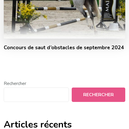
Concours de saut d’obstacles de septembre 2024
Rechercher
RECHERCHER
Articles récents