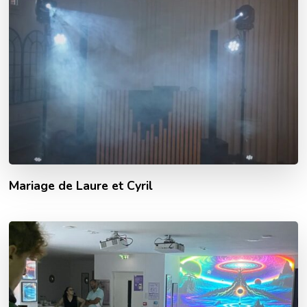
Mariage de Laure et Cyril