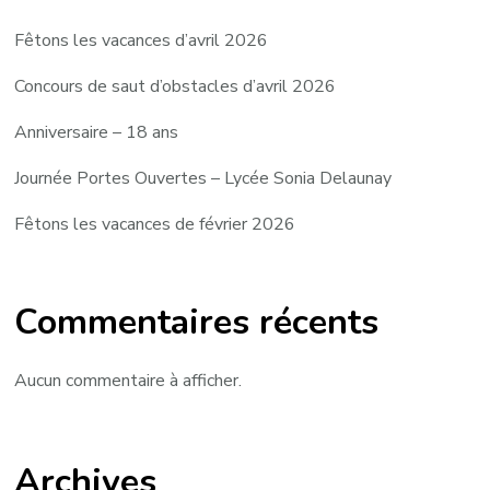
Fêtons les vacances d’avril 2026
Concours de saut d’obstacles d’avril 2026
Anniversaire – 18 ans
Journée Portes Ouvertes – Lycée Sonia Delaunay
Fêtons les vacances de février 2026
Commentaires récents
Aucun commentaire à afficher.
Archives