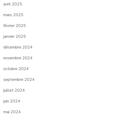
avril 2025
mars 2025
février 2025
janvier 2025
décembre 2024
novembre 2024
octobre 2024
septembre 2024
juillet 2024
juin 2024
mai 2024