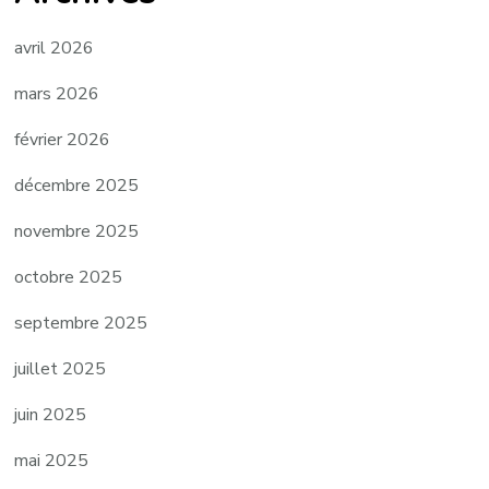
avril 2026
mars 2026
février 2026
décembre 2025
novembre 2025
octobre 2025
septembre 2025
juillet 2025
juin 2025
mai 2025