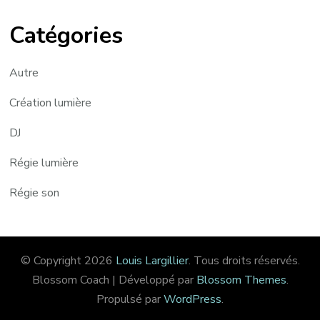
Catégories
Autre
Création lumière
DJ
Régie lumière
Régie son
© Copyright 2026
Louis Largillier
. Tous droits réservés.
Blossom Coach | Développé par
Blossom Themes
.
Propulsé par
WordPress
.