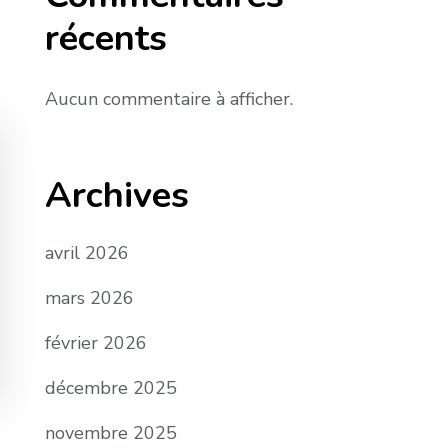
récents
Aucun commentaire à afficher.
Archives
avril 2026
mars 2026
février 2026
décembre 2025
novembre 2025