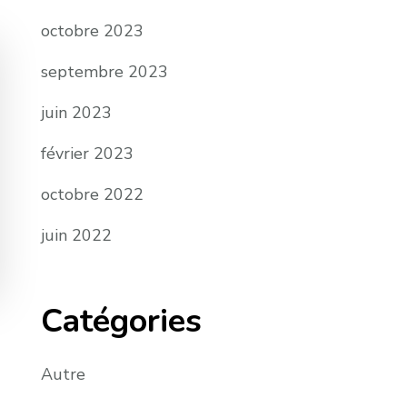
octobre 2023
septembre 2023
juin 2023
février 2023
octobre 2022
juin 2022
Catégories
Autre