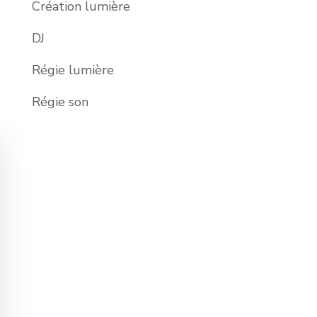
Création lumière
DJ
Régie lumière
Régie son