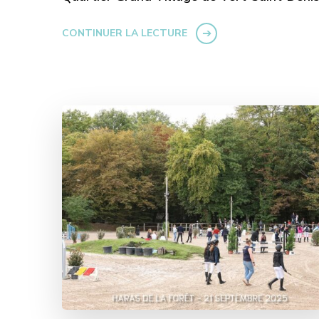
CONTINUER LA LECTURE