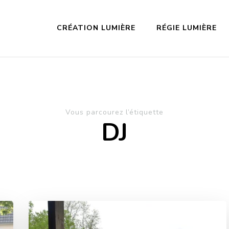
CRÉATION LUMIÈRE
RÉGIE LUMIÈRE
Vous parcourez l’étiquette
DJ