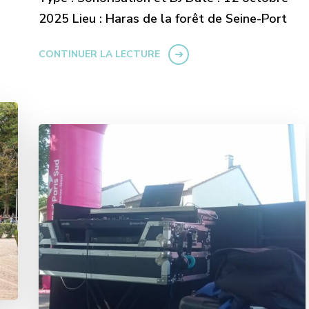
2025 Lieu : Haras de la forêt de Seine-Port
CONTINUER LA LECTURE