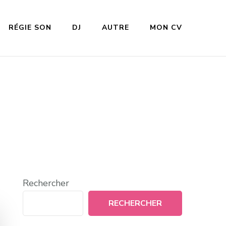
RÉGIE SON
DJ
AUTRE
MON CV
Rechercher
RECHERCHER