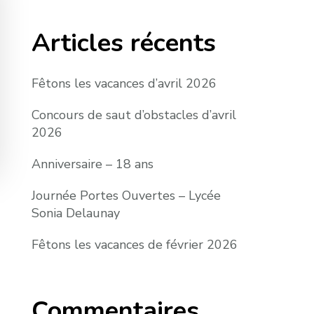
Articles récents
Fêtons les vacances d’avril 2026
Concours de saut d’obstacles d’avril
2026
Anniversaire – 18 ans
Journée Portes Ouvertes – Lycée
Sonia Delaunay
Fêtons les vacances de février 2026
Commentaires