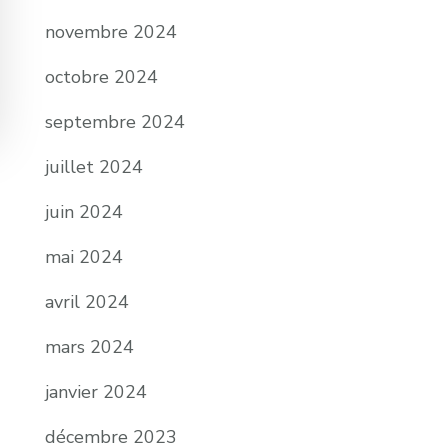
novembre 2024
octobre 2024
septembre 2024
juillet 2024
juin 2024
mai 2024
avril 2024
mars 2024
janvier 2024
décembre 2023