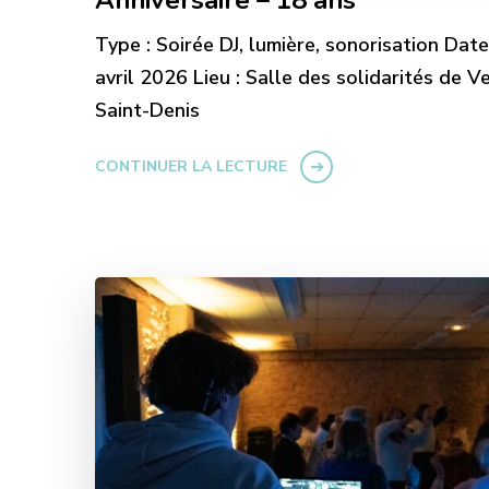
Anniversaire – 18 ans
Type : Soirée DJ, lumière, sonorisation Date
avril 2026 Lieu : Salle des solidarités de Ve
Saint-Denis
CONTINUER LA LECTURE