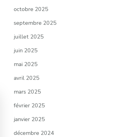
octobre 2025
septembre 2025
juillet 2025
juin 2025
mai 2025
avril 2025
mars 2025
février 2025
janvier 2025
décembre 2024