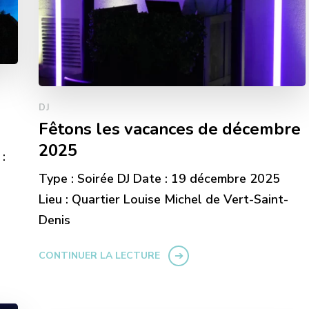
DJ
Fêtons les vacances de décembre
2025
:
Type : Soirée DJ Date : 19 décembre 2025
Lieu : Quartier Louise Michel de Vert-Saint-
Denis
CONTINUER LA LECTURE