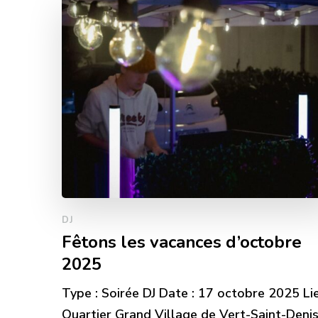
DJ
Fêtons les vacances d’octobre
2025
Type : Soirée DJ Date : 17 octobre 2025 Lie
Quartier Grand Village de Vert-Saint-Deni