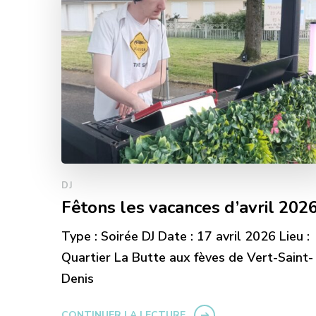
DJ
Fêtons les vacances d’avril 202
Type : Soirée DJ Date : 17 avril 2026 Lieu :
Quartier La Butte aux fèves de Vert-Saint-
Denis
CONTINUER LA LECTURE