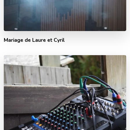
Mariage de Laure et Cyril