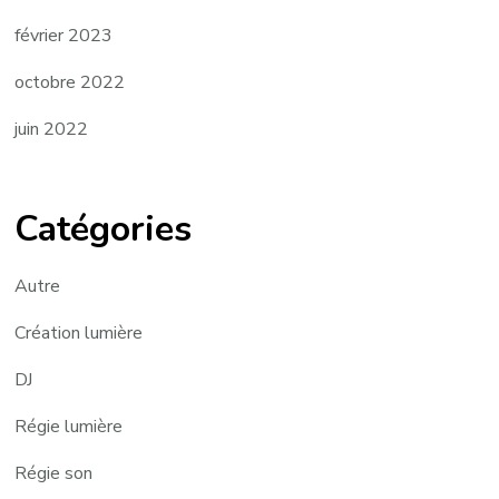
février 2023
octobre 2022
juin 2022
Catégories
Autre
Création lumière
DJ
Régie lumière
Régie son