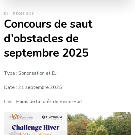
DJ
RÉGIE SON
Concours de saut
d’obstacles de
septembre 2025
Type : Sonorisation et DJ
Date : 21 septembre 2025
Lieu : Haras de la forêt de Seine-Port