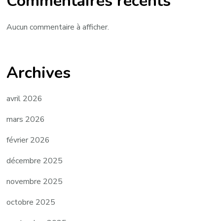
Commentaires récents
Aucun commentaire à afficher.
Archives
avril 2026
mars 2026
février 2026
décembre 2025
novembre 2025
octobre 2025