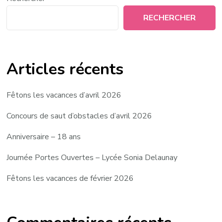
RECHERCHER
Articles récents
Fêtons les vacances d’avril 2026
Concours de saut d’obstacles d’avril 2026
Anniversaire – 18 ans
Journée Portes Ouvertes – Lycée Sonia Delaunay
Fêtons les vacances de février 2026