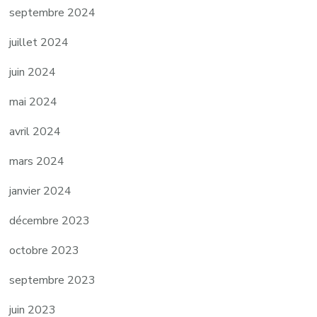
septembre 2024
juillet 2024
juin 2024
mai 2024
avril 2024
mars 2024
janvier 2024
décembre 2023
octobre 2023
septembre 2023
juin 2023