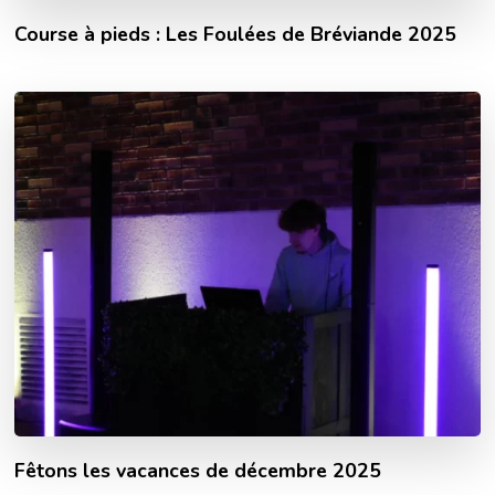
Course à pieds : Les Foulées de Bréviande 2025
Fêtons les vacances de décembre 2025