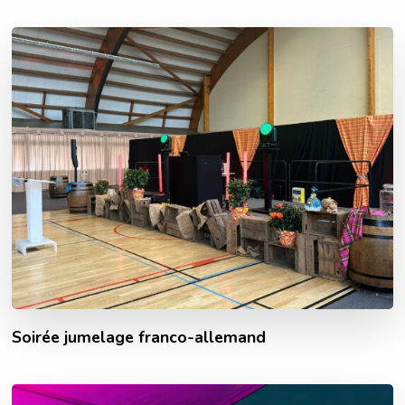
Soirée jumelage franco-allemand