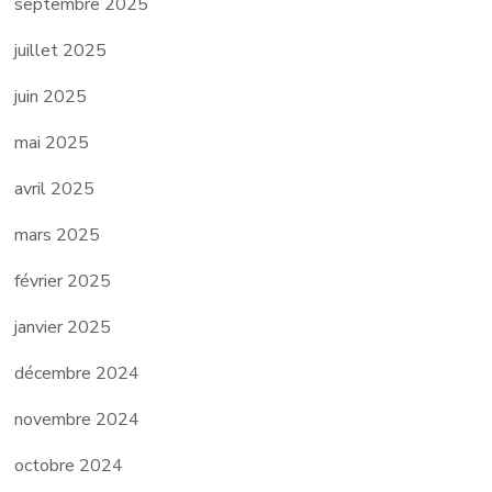
septembre 2025
juillet 2025
juin 2025
mai 2025
avril 2025
mars 2025
février 2025
janvier 2025
décembre 2024
novembre 2024
octobre 2024