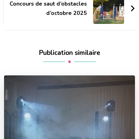
Concours de saut d’obstacles
d’octobre 2025
Publication similaire