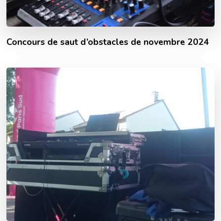
Concours de saut d’obstacles de novembre 2024