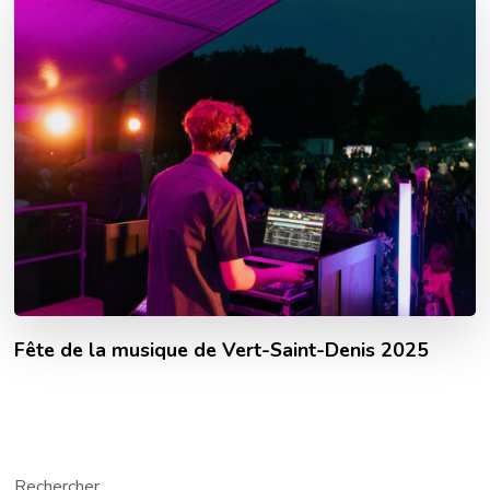
Fête de la musique de Vert-Saint-Denis 2025
Rechercher