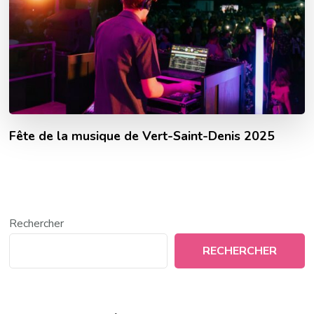
Fête de la musique de Vert-Saint-Denis 2025
Rechercher
RECHERCHER