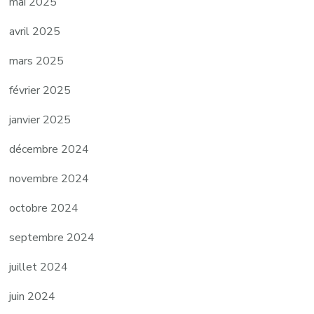
mai 2025
avril 2025
mars 2025
février 2025
janvier 2025
décembre 2024
novembre 2024
octobre 2024
septembre 2024
juillet 2024
juin 2024