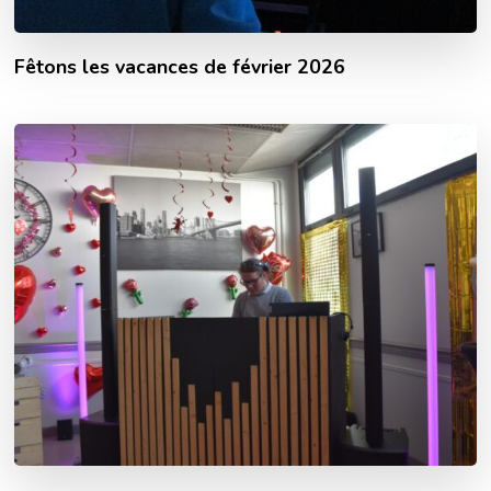
Fêtons les vacances de février 2026