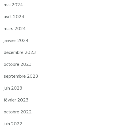
mai 2024
avril 2024
mars 2024
janvier 2024
décembre 2023
octobre 2023
septembre 2023
juin 2023
février 2023
octobre 2022
juin 2022