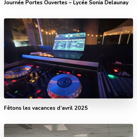
Journée Portes Ouvertes – Lycée Sonia Delaunay
Fêtons les vacances d’avril 2025