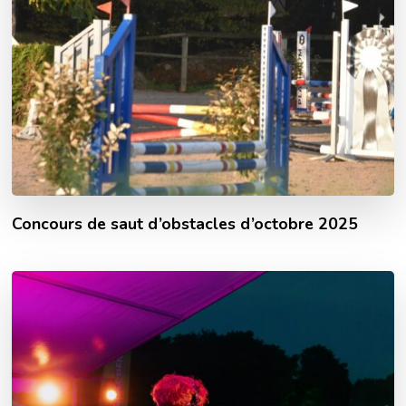
Concours de saut d’obstacles d’octobre 2025