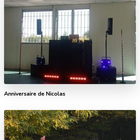
Anniversaire de Nicolas