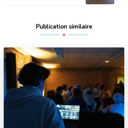
Publication similaire