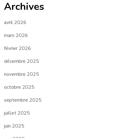
Archives
avril 2026
mars 2026
février 2026
décembre 2025
novembre 2025
octobre 2025
septembre 2025
juillet 2025
juin 2025