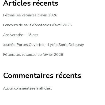
Articles récents
Fêtons les vacances d’avril 2026
Concours de saut d’obstacles d’avril 2026
Anniversaire – 18 ans
Journée Portes Ouvertes – Lycée Sonia Delaunay
Fêtons les vacances de février 2026
Commentaires récents
Aucun commentaire à afficher.