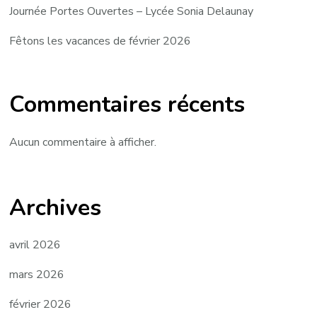
Journée Portes Ouvertes – Lycée Sonia Delaunay
Fêtons les vacances de février 2026
Commentaires récents
Aucun commentaire à afficher.
Archives
avril 2026
mars 2026
février 2026