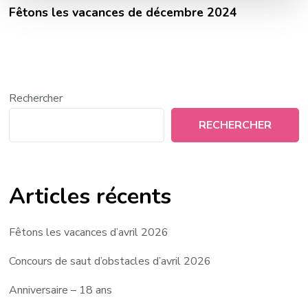
Fêtons les vacances de décembre 2024
Rechercher
RECHERCHER
Articles récents
Fêtons les vacances d’avril 2026
Concours de saut d’obstacles d’avril 2026
Anniversaire – 18 ans