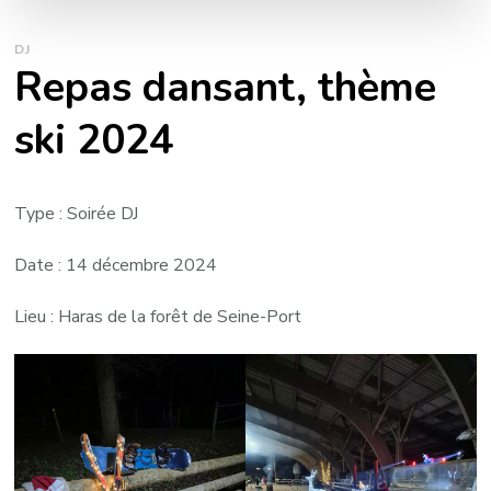
DJ
Repas dansant, thème
ski 2024
Type : Soirée DJ
Date : 14 décembre 2024
Lieu : Haras de la forêt de Seine-Port