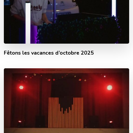
Fêtons les vacances d’octobre 2025