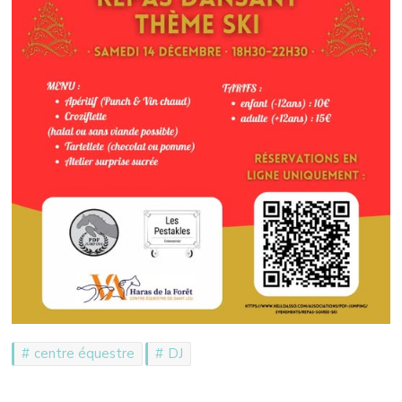
centre équestre
DJ