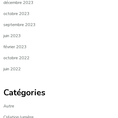
décembre 2023
octobre 2023
septembre 2023
juin 2023
février 2023
octobre 2022
juin 2022
Catégories
Autre
Création lumière