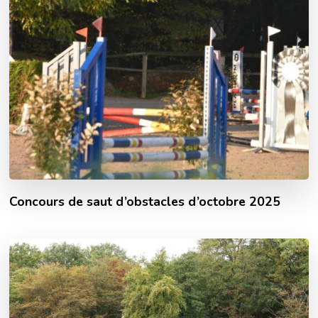
Concours de saut d’obstacles d’octobre 2025