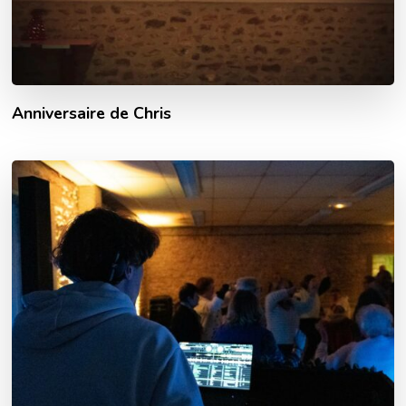
Anniversaire de Chris