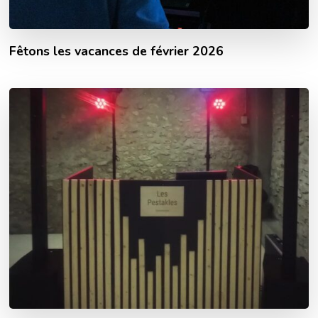
Fêtons les vacances de février 2026