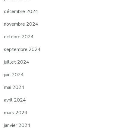
décembre 2024
novembre 2024
octobre 2024
septembre 2024
juillet 2024
juin 2024
mai 2024
avril 2024
mars 2024
janvier 2024