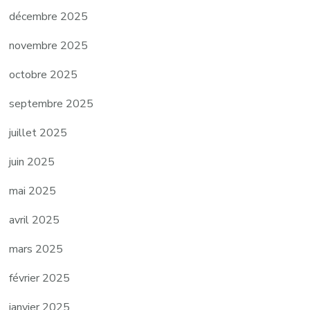
décembre 2025
novembre 2025
octobre 2025
septembre 2025
juillet 2025
juin 2025
mai 2025
avril 2025
mars 2025
février 2025
janvier 2025