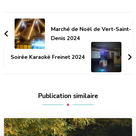
Navigation
d'article
Marché de Noël de Vert-Saint-
Denis 2024
Soirée Karaoké Freinet 2024
Publication similaire