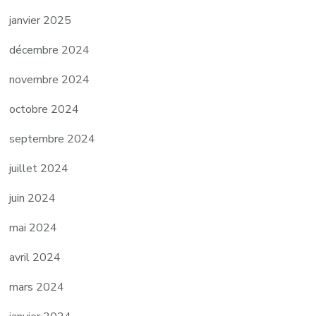
janvier 2025
décembre 2024
novembre 2024
octobre 2024
septembre 2024
juillet 2024
juin 2024
mai 2024
avril 2024
mars 2024