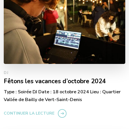
DJ
Fêtons les vacances d’octobre 2024
Type : Soirée DJ Date : 18 octobre 2024 Lieu : Quartier
Vallée de Bailly de Vert-Saint-Denis
CONTINUER LA LECTURE