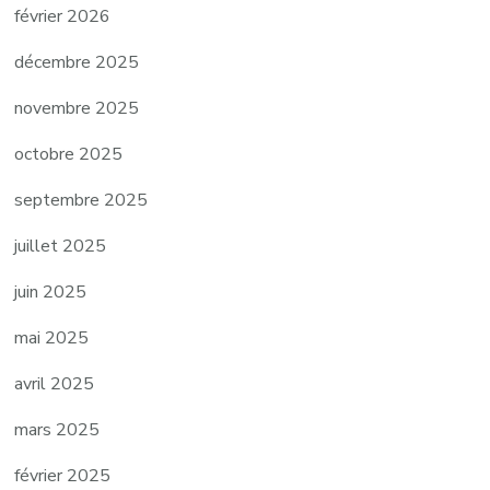
février 2026
décembre 2025
novembre 2025
octobre 2025
septembre 2025
juillet 2025
juin 2025
mai 2025
avril 2025
mars 2025
février 2025