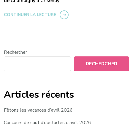
de Champigny à Crisenoy
CONTINUER LA LECTURE
Rechercher
RECHERCHER
Articles récents
Fêtons les vacances d’avril 2026
Concours de saut d’obstacles d’avril 2026