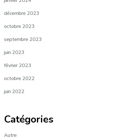
janvier 2024
décembre 2023
octobre 2023
septembre 2023
juin 2023
février 2023
octobre 2022
juin 2022
Catégories
Autre