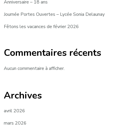
Anniversaire – 18 ans
Journée Portes Ouvertes – Lycée Sonia Delaunay
Fêtons les vacances de février 2026
Commentaires récents
Aucun commentaire à afficher.
Archives
avril 2026
mars 2026