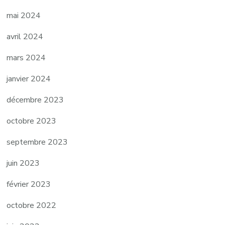
mai 2024
avril 2024
mars 2024
janvier 2024
décembre 2023
octobre 2023
septembre 2023
juin 2023
février 2023
octobre 2022