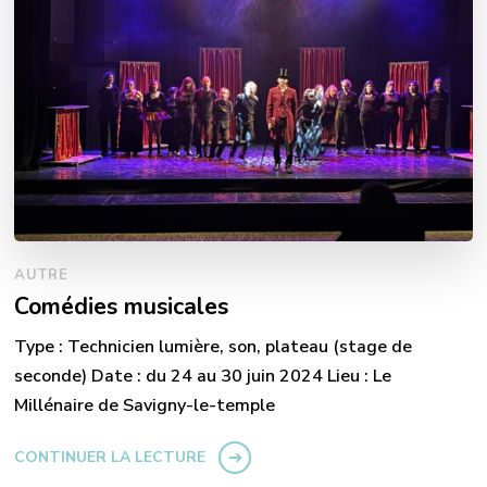
AUTRE
Comédies musicales
Type : Technicien lumière, son, plateau (stage de
seconde) Date : du 24 au 30 juin 2024 Lieu : Le
Millénaire de Savigny-le-temple
CONTINUER LA LECTURE