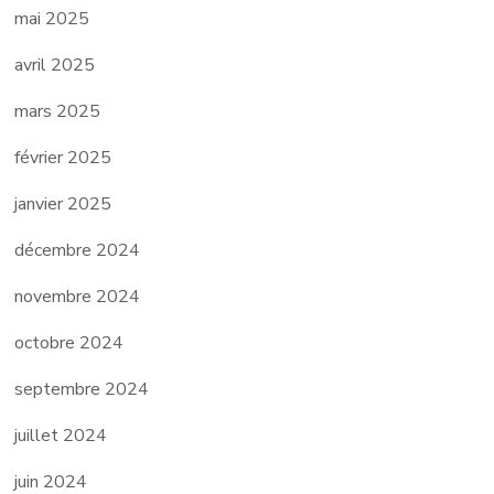
mai 2025
avril 2025
mars 2025
février 2025
janvier 2025
décembre 2024
novembre 2024
octobre 2024
septembre 2024
juillet 2024
juin 2024