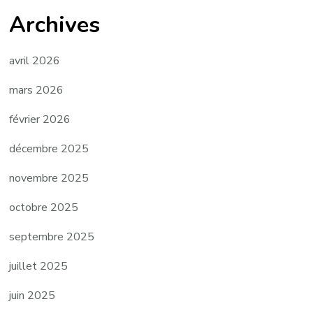
Archives
avril 2026
mars 2026
février 2026
décembre 2025
novembre 2025
octobre 2025
septembre 2025
juillet 2025
juin 2025