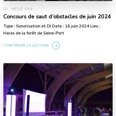
DJ
RÉGIE SON
Concours de saut d’obstacles de juin 2024
Type : Sonorisation et DJ Date : 16 juin 2024 Lieu :
Haras de la forêt de Seine-Port
CONTINUER LA LECTURE