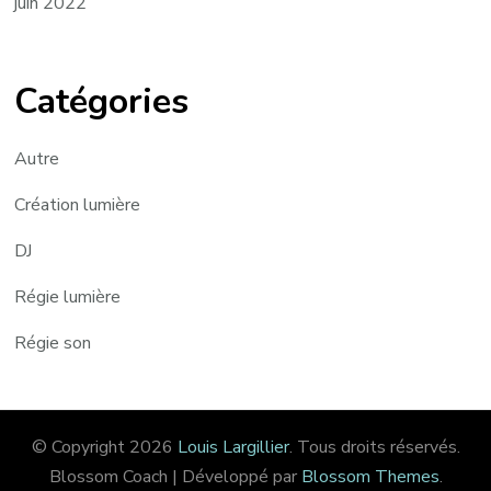
juin 2022
Catégories
Autre
Création lumière
DJ
Régie lumière
Régie son
© Copyright 2026
Louis Largillier
. Tous droits réservés.
Blossom Coach | Développé par
Blossom Themes
.