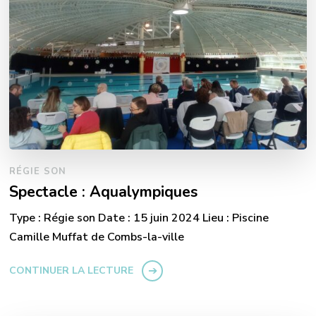
RÉGIE SON
Spectacle : Aqualympiques
Type : Régie son Date : 15 juin 2024 Lieu : Piscine
Camille Muffat de Combs-la-ville
CONTINUER LA LECTURE