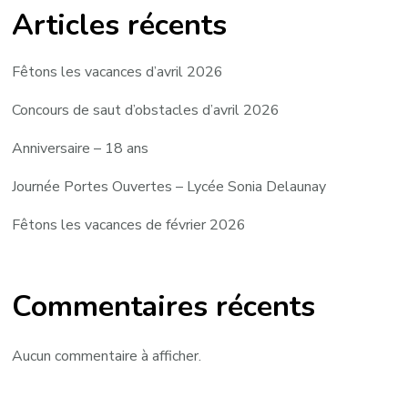
Articles récents
Fêtons les vacances d’avril 2026
Concours de saut d’obstacles d’avril 2026
Anniversaire – 18 ans
Journée Portes Ouvertes – Lycée Sonia Delaunay
Fêtons les vacances de février 2026
Commentaires récents
Aucun commentaire à afficher.