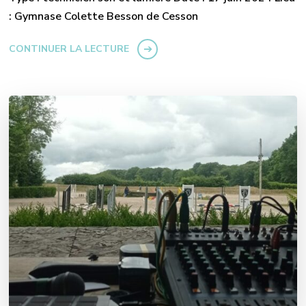
: Gymnase Colette Besson de Cesson
CONTINUER LA LECTURE