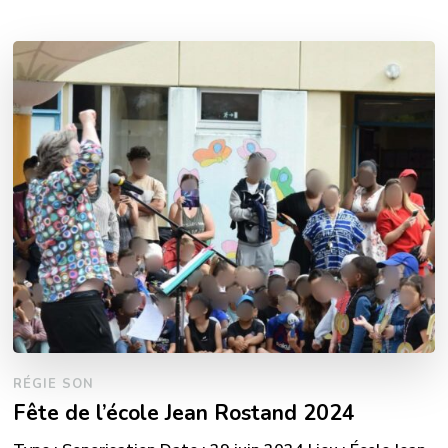
RÉGIE SON
Fête de l’école Jean Rostand 2024