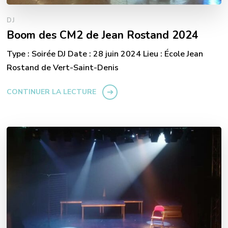
DJ
Boom des CM2 de Jean Rostand 2024
Type : Soirée DJ Date : 28 juin 2024 Lieu : École Jean
Rostand de Vert-Saint-Denis
CONTINUER LA LECTURE