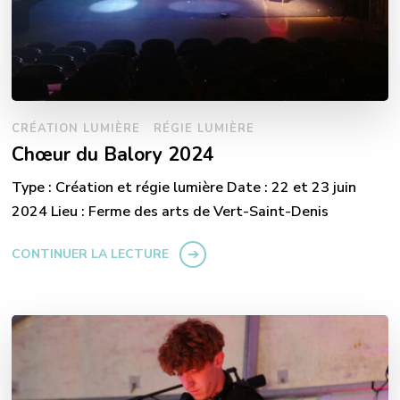
CRÉATION LUMIÈRE
RÉGIE LUMIÈRE
Chœur du Balory 2024
Type : Création et régie lumière Date : 22 et 23 juin
2024 Lieu : Ferme des arts de Vert-Saint-Denis
CONTINUER LA LECTURE