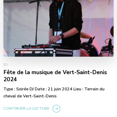
DJ
Fête de la musique de Vert-Saint-Denis
2024
Type : Soirée DJ Date : 21 juin 2024 Lieu : Terrain du
cheval de Vert-Saint-Denis
CONTINUER LA LECTURE