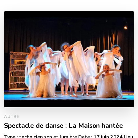
AUTRE
Spectacle de danse : La Maison hantée
Type : technicien son et lumière Date : 17 juin 2024 Lieu