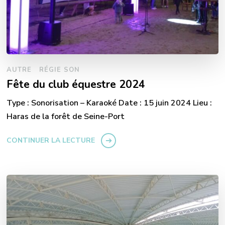
AUTRE
RÉGIE SON
Fête du club équestre 2024
Type : Sonorisation – Karaoké Date : 15 juin 2024 Lieu :
Haras de la forêt de Seine-Port
CONTINUER LA LECTURE