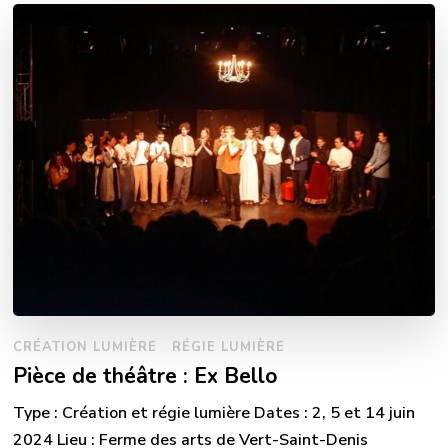
CRÉATION LUMIÈRE
RÉGIE LUMIÈRE
Pièce de théâtre : Ex Bello
Type : Création et régie lumière Dates : 2, 5 et 14 juin
2024 Lieu : Ferme des arts de Vert-Saint-Denis