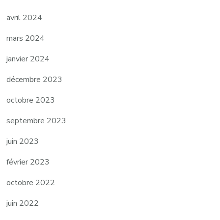
avril 2024
mars 2024
janvier 2024
décembre 2023
octobre 2023
septembre 2023
juin 2023
février 2023
octobre 2022
juin 2022