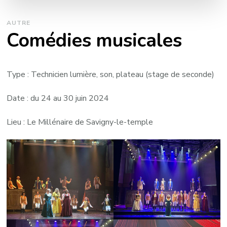
AUTRE
Comédies musicales
Type : Technicien lumière, son, plateau (stage de seconde)
Date : du 24 au 30 juin 2024
Lieu : Le Millénaire de Savigny-le-temple