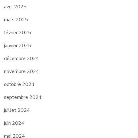
avril 2025
mars 2025
février 2025
janvier 2025
décembre 2024
novembre 2024
octobre 2024
septembre 2024
juillet 2024
juin 2024
mai 2024