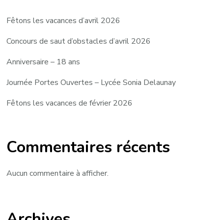
Fêtons les vacances d’avril 2026
Concours de saut d’obstacles d’avril 2026
Anniversaire – 18 ans
Journée Portes Ouvertes – Lycée Sonia Delaunay
Fêtons les vacances de février 2026
Commentaires récents
Aucun commentaire à afficher.
Archives