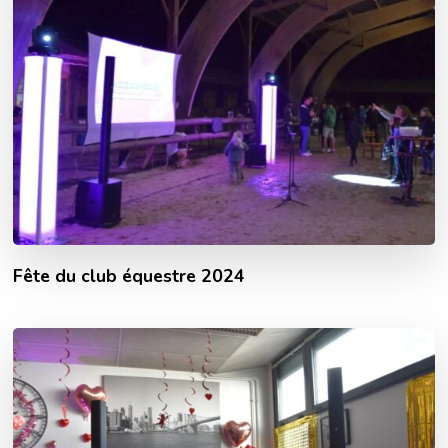
Fête du club équestre 2024