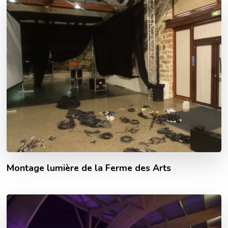
Montage lumière de la Ferme des Arts