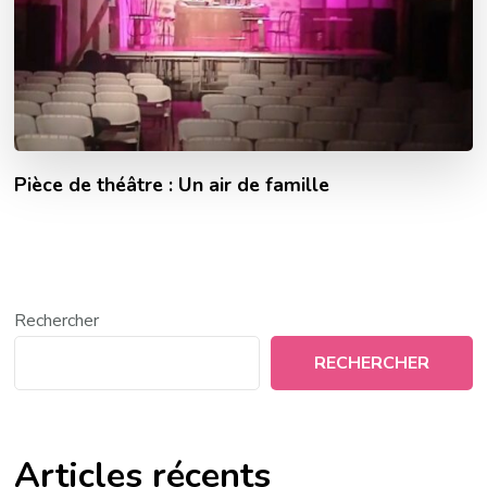
Pièce de théâtre : Un air de famille
Rechercher
RECHERCHER
Articles récents