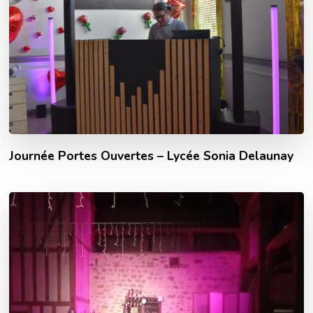
Journée Portes Ouvertes – Lycée Sonia Delaunay