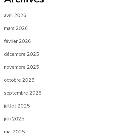
avril 2026
mars 2026
février 2026
décembre 2025
novembre 2025
octobre 2025
septembre 2025
juillet 2025
juin 2025
mai 2025