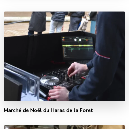
Marché de Noël du Haras de la Foret