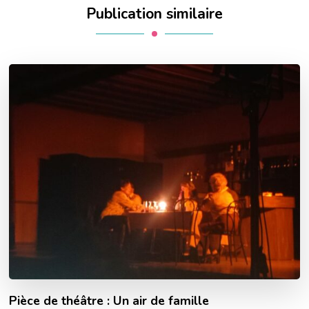
Publication similaire
Pièce de théâtre : Un air de famille