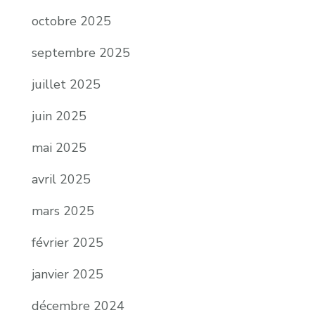
octobre 2025
septembre 2025
juillet 2025
juin 2025
mai 2025
avril 2025
mars 2025
février 2025
janvier 2025
décembre 2024