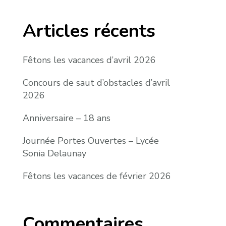
Articles récents
Fêtons les vacances d’avril 2026
Concours de saut d’obstacles d’avril
2026
Anniversaire – 18 ans
Journée Portes Ouvertes – Lycée
Sonia Delaunay
Fêtons les vacances de février 2026
Commentaires