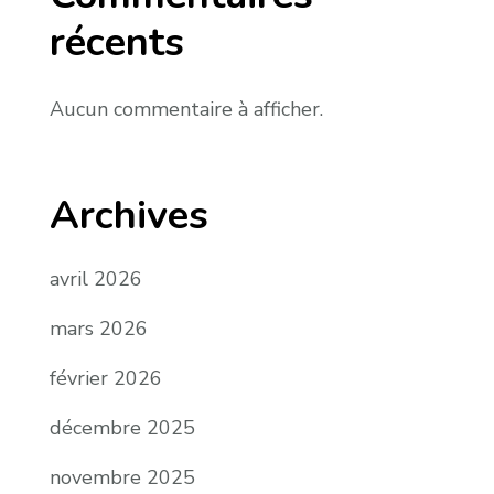
récents
Aucun commentaire à afficher.
Archives
avril 2026
mars 2026
février 2026
décembre 2025
novembre 2025