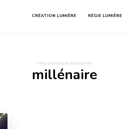
CRÉATION LUMIÈRE
RÉGIE LUMIÈRE
Vous parcourez l’étiquette
millénaire