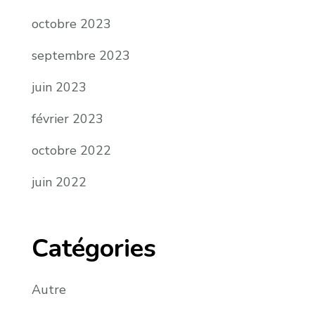
octobre 2023
septembre 2023
juin 2023
février 2023
octobre 2022
juin 2022
Catégories
Autre