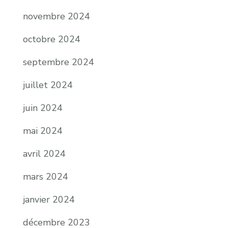
novembre 2024
octobre 2024
septembre 2024
juillet 2024
juin 2024
mai 2024
avril 2024
mars 2024
janvier 2024
décembre 2023