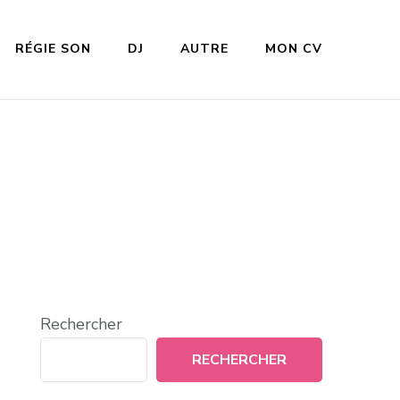
RÉGIE SON
DJ
AUTRE
MON CV
Rechercher
RECHERCHER