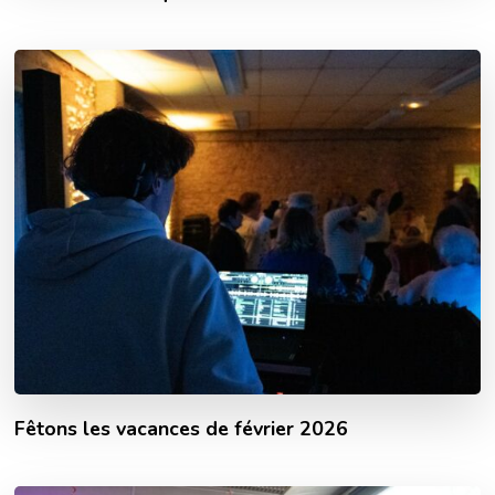
Fêtons les vacances de février 2026