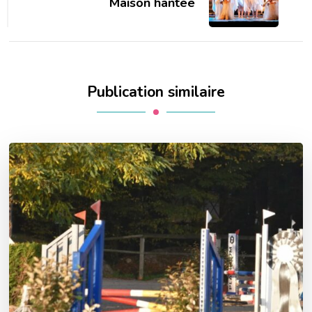
Maison hantée
Publication similaire