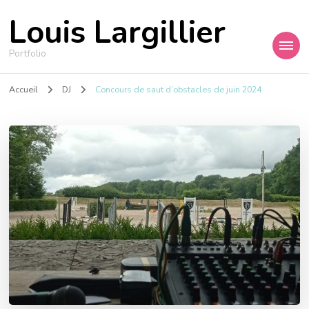
Louis Largillier
Portfolio
Accueil
DJ
Concours de saut d’obstacles de juin 2024