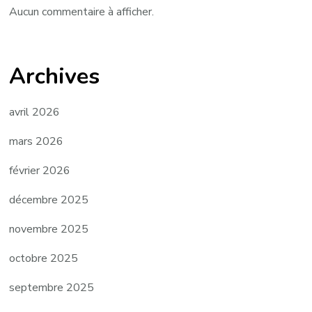
Aucun commentaire à afficher.
Archives
avril 2026
mars 2026
février 2026
décembre 2025
novembre 2025
octobre 2025
septembre 2025