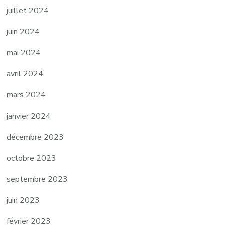
juillet 2024
juin 2024
mai 2024
avril 2024
mars 2024
janvier 2024
décembre 2023
octobre 2023
septembre 2023
juin 2023
février 2023