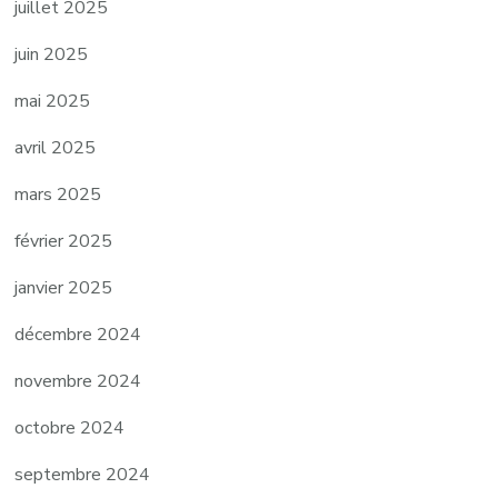
juillet 2025
juin 2025
mai 2025
avril 2025
mars 2025
février 2025
janvier 2025
décembre 2024
novembre 2024
octobre 2024
septembre 2024