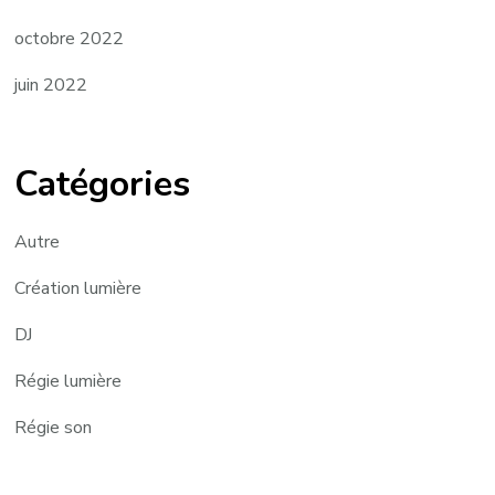
octobre 2022
juin 2022
Catégories
Autre
Création lumière
DJ
Régie lumière
Régie son