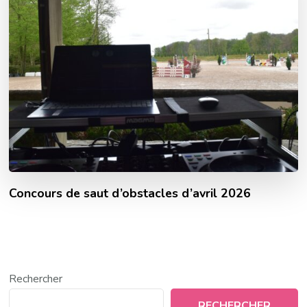
Concours de saut d’obstacles d’avril 2026
Rechercher
RECHERCHER