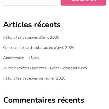
Articles récents
Fêtons les vacances d’avril 2026
Concours de saut d’obstacles d’avril 2026
Anniversaire – 18 ans
Journée Portes Ouvertes – Lycée Sonia Delaunay
Fêtons les vacances de février 2026
Commentaires récents