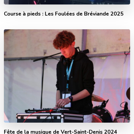
Course à pieds : Les Foulées de Bréviande 2025
Fête de la musique de Vert-Saint-Denis 2024