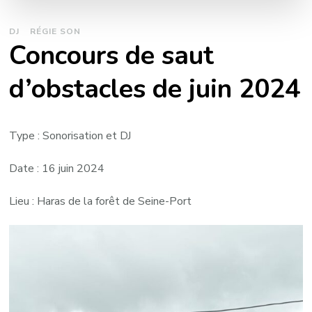
DJ
RÉGIE SON
Concours de saut
d’obstacles de juin 2024
Type : Sonorisation et DJ
Date : 16 juin 2024
Lieu : Haras de la forêt de Seine-Port