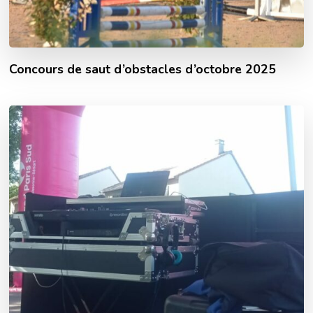
Concours de saut d’obstacles d’octobre 2025