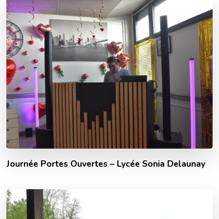
Journée Portes Ouvertes – Lycée Sonia Delaunay