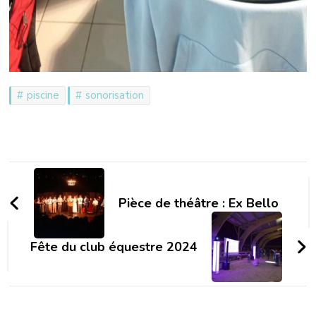
piscine
sonorisation
Navigation
d'article
Pièce de théâtre : Ex Bello
Fête du club équestre 2024