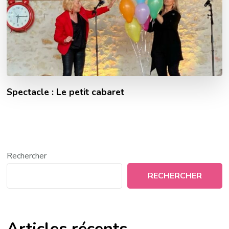
Spectacle : Le petit cabaret
Rechercher
RECHERCHER
Articles récents