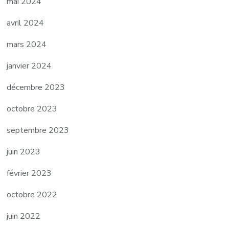
mai 2024
avril 2024
mars 2024
janvier 2024
décembre 2023
octobre 2023
septembre 2023
juin 2023
février 2023
octobre 2022
juin 2022