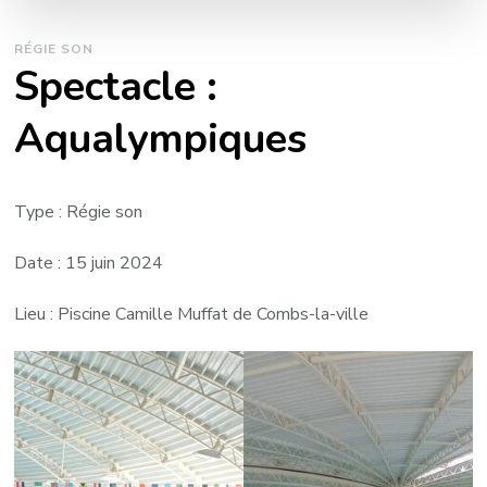
RÉGIE SON
Spectacle :
Aqualympiques
Type : Régie son
Date : 15 juin 2024
Lieu : Piscine Camille Muffat de Combs-la-ville