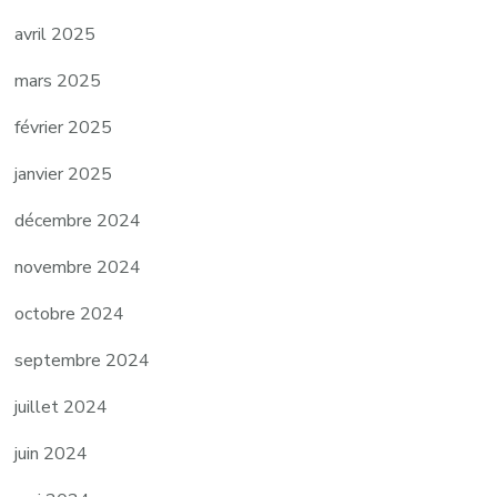
avril 2025
mars 2025
février 2025
janvier 2025
décembre 2024
novembre 2024
octobre 2024
septembre 2024
juillet 2024
juin 2024