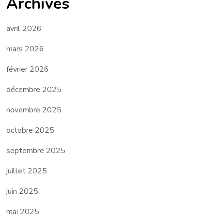
Archives
avril 2026
mars 2026
février 2026
décembre 2025
novembre 2025
octobre 2025
septembre 2025
juillet 2025
juin 2025
mai 2025