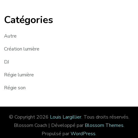
Catégories
Autre
Création lumière
DJ
Régie lumière
Régie son
© Copyright 2026
Louis Largillier
. Tous droits réservés.
Blossom Coach | Développé par
Blossom Themes
.
Propulsé par
WordPress
.