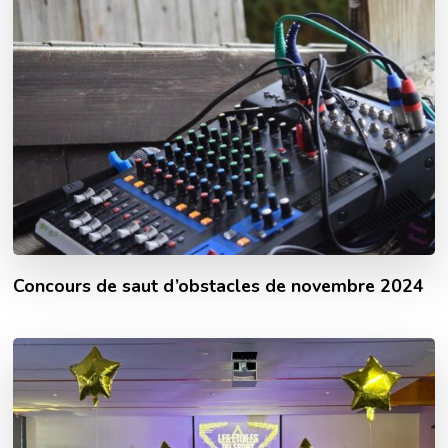
Concours de saut d’obstacles de novembre 2024