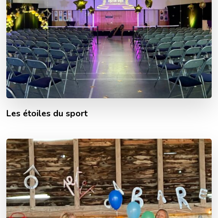
Les étoiles du sport