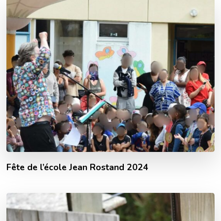
Fête de l’école Jean Rostand 2024