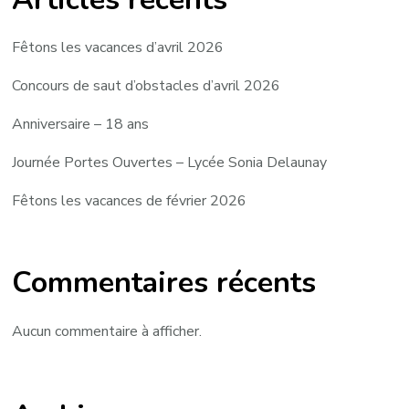
Fêtons les vacances d’avril 2026
Concours de saut d’obstacles d’avril 2026
Anniversaire – 18 ans
Journée Portes Ouvertes – Lycée Sonia Delaunay
Fêtons les vacances de février 2026
Commentaires récents
Aucun commentaire à afficher.