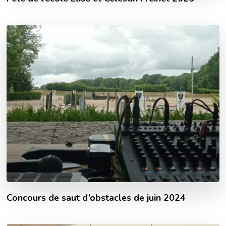
Concours de saut d’obstacles de juin 2024