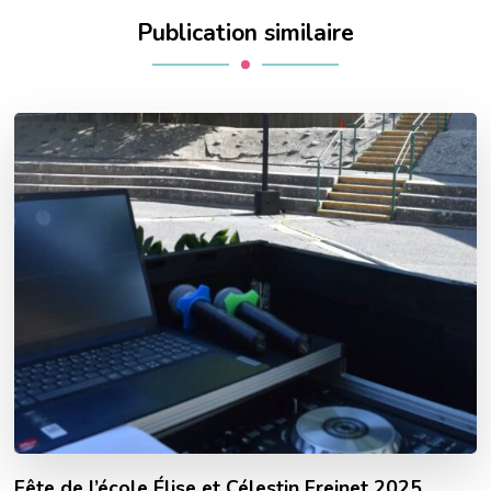
Publication similaire
Fête de l’école Élise et Célestin Freinet 2025