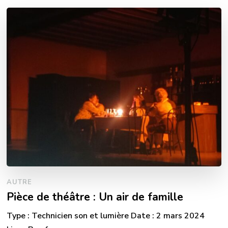
AUTRE
Pièce de théâtre : Un air de famille
Type : Technicien son et lumière Date : 2 mars 2024