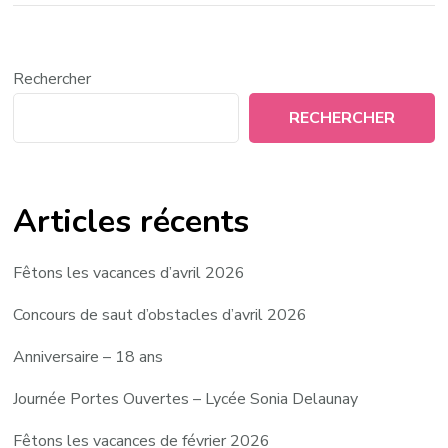
Rechercher
RECHERCHER
Articles récents
Fêtons les vacances d’avril 2026
Concours de saut d’obstacles d’avril 2026
Anniversaire – 18 ans
Journée Portes Ouvertes – Lycée Sonia Delaunay
Fêtons les vacances de février 2026