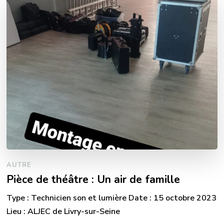
AUTRE
Pièce de théâtre : Un air de famille
Type : Technicien son et lumière Date : 15 octobre 2023
Lieu : ALJEC de Livry-sur-Seine