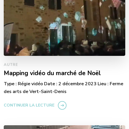
AUTRE
Mapping vidéo du marché de Noël
Type : Régie vidéo Date : 2 décembre 2023 Lieu : Ferme
des arts de Vert-Saint-Denis
CONTINUER LA LECTURE