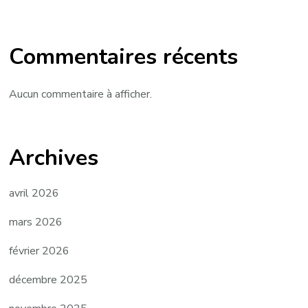
Commentaires récents
Aucun commentaire à afficher.
Archives
avril 2026
mars 2026
février 2026
décembre 2025