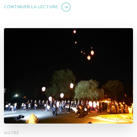
CONTINUER LA LECTURE
AUTRE