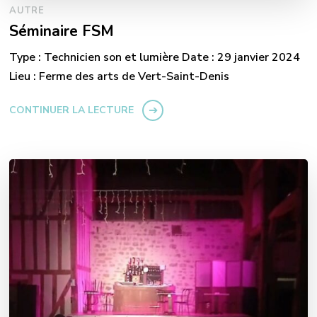
AUTRE
Séminaire FSM
Type : Technicien son et lumière Date : 29 janvier 2024
Lieu : Ferme des arts de Vert-Saint-Denis
CONTINUER LA LECTURE