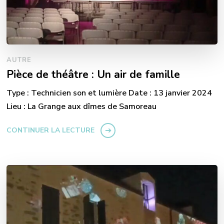
AUTRE
Pièce de théâtre : Un air de famille
Type : Technicien son et lumière Date : 13 janvier 2024
Lieu : La Grange aux dîmes de Samoreau
CONTINUER LA LECTURE