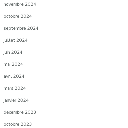
novembre 2024
octobre 2024
septembre 2024
juillet 2024
juin 2024
mai 2024
avril 2024
mars 2024
janvier 2024
décembre 2023
octobre 2023