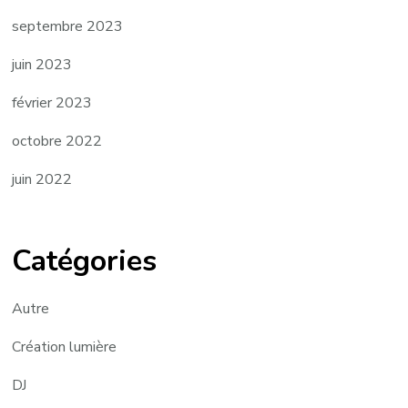
septembre 2023
juin 2023
février 2023
octobre 2022
juin 2022
Catégories
Autre
Création lumière
DJ