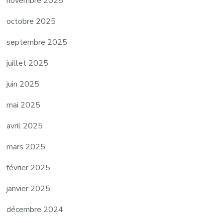
novembre 2025
octobre 2025
septembre 2025
juillet 2025
juin 2025
mai 2025
avril 2025
mars 2025
février 2025
janvier 2025
décembre 2024