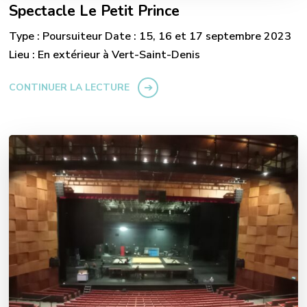
Spectacle Le Petit Prince
Type : Poursuiteur Date : 15, 16 et 17 septembre 2023
Lieu : En extérieur à Vert-Saint-Denis
CONTINUER LA LECTURE