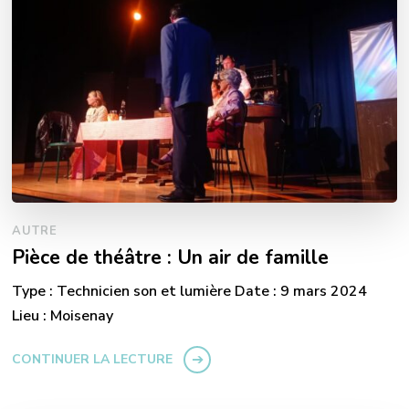
AUTRE
Pièce de théâtre : Un air de famille
Type : Technicien son et lumière Date : 9 mars 2024
Lieu : Moisenay
CONTINUER LA LECTURE