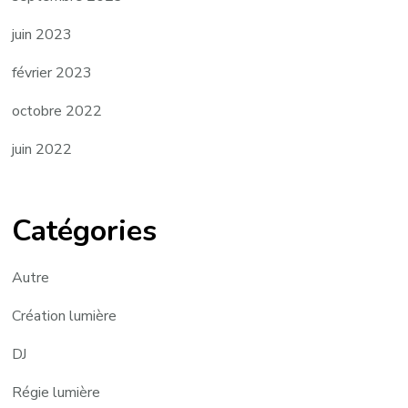
juin 2023
février 2023
octobre 2022
juin 2022
Catégories
Autre
Création lumière
DJ
Régie lumière