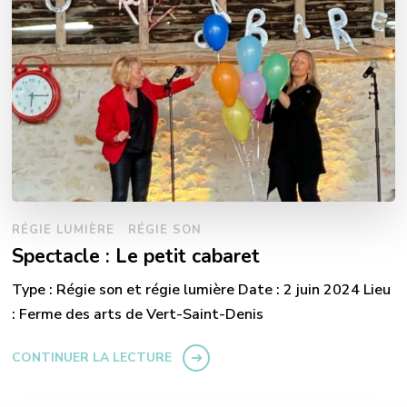
RÉGIE LUMIÈRE
RÉGIE SON
Spectacle : Le petit cabaret
Type : Régie son et régie lumière Date : 2 juin 2024 Lieu
: Ferme des arts de Vert-Saint-Denis
CONTINUER LA LECTURE