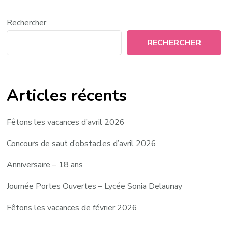
Rechercher
RECHERCHER
Articles récents
Fêtons les vacances d’avril 2026
Concours de saut d’obstacles d’avril 2026
Anniversaire – 18 ans
Journée Portes Ouvertes – Lycée Sonia Delaunay
Fêtons les vacances de février 2026