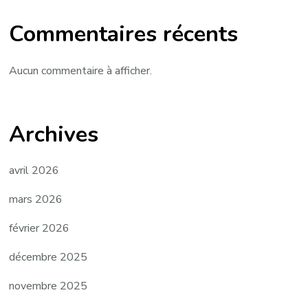
Commentaires récents
Aucun commentaire à afficher.
Archives
avril 2026
mars 2026
février 2026
décembre 2025
novembre 2025