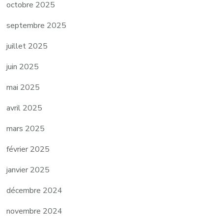
octobre 2025
septembre 2025
juillet 2025
juin 2025
mai 2025
avril 2025
mars 2025
février 2025
janvier 2025
décembre 2024
novembre 2024