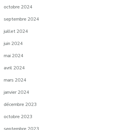
octobre 2024
septembre 2024
juillet 2024
juin 2024
mai 2024
avril 2024
mars 2024
janvier 2024
décembre 2023
octobre 2023
septembre 2023