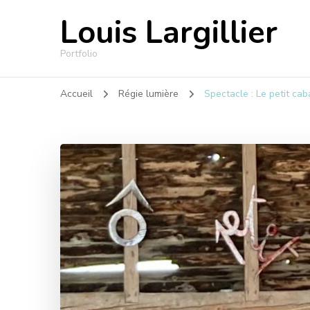
Louis Largillier
Portfolio
Accueil
Régie lumière
Spectacle : Le petit cab