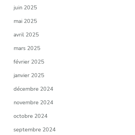
juin 2025
mai 2025
avril 2025
mars 2025
février 2025
janvier 2025
décembre 2024
novembre 2024
octobre 2024
septembre 2024