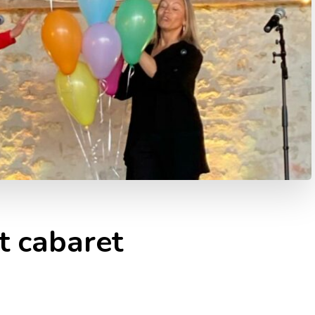
it cabaret