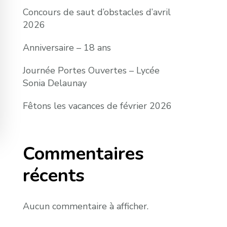
Concours de saut d’obstacles d’avril
2026
Anniversaire – 18 ans
Journée Portes Ouvertes – Lycée
Sonia Delaunay
Fêtons les vacances de février 2026
Commentaires
récents
Aucun commentaire à afficher.