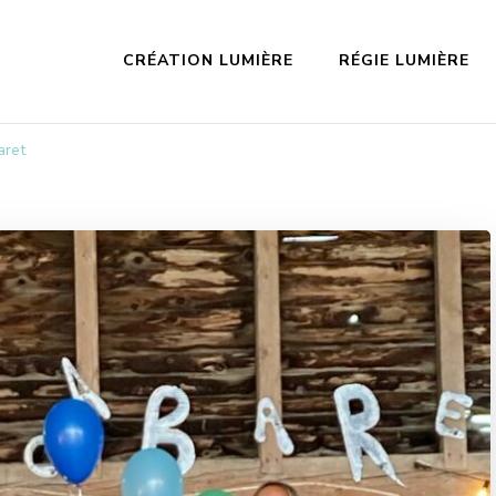
CRÉATION LUMIÈRE
RÉGIE LUMIÈRE
aret