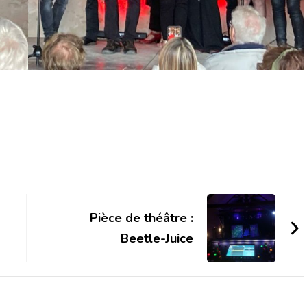
Pièce de théâtre :
Beetle-Juice