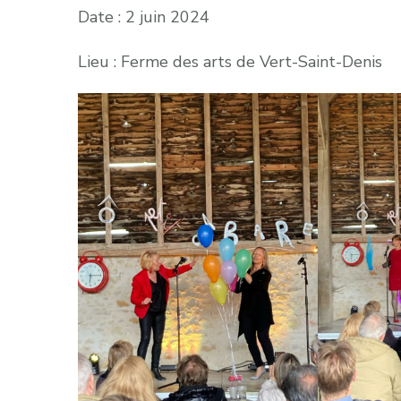
Date : 2 juin 2024
Lieu : Ferme des arts de Vert-Saint-Denis