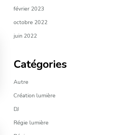
février 2023
octobre 2022
juin 2022
Catégories
Autre
Création lumière
DJ
Régie lumière