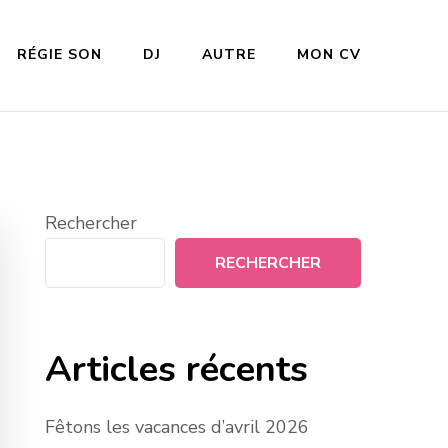
RÉGIE SON
DJ
AUTRE
MON CV
Rechercher
RECHERCHER
Articles récents
Fêtons les vacances d’avril 2026