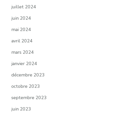
juillet 2024
juin 2024
mai 2024
avril 2024
mars 2024
janvier 2024
décembre 2023
octobre 2023
septembre 2023
juin 2023