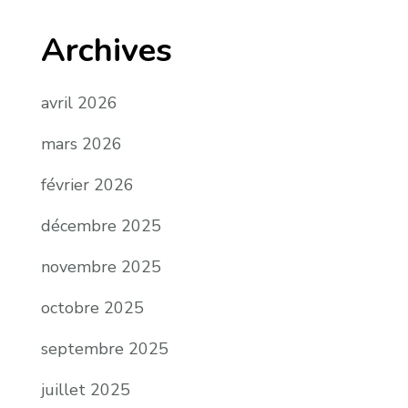
Archives
avril 2026
mars 2026
février 2026
décembre 2025
novembre 2025
octobre 2025
septembre 2025
juillet 2025