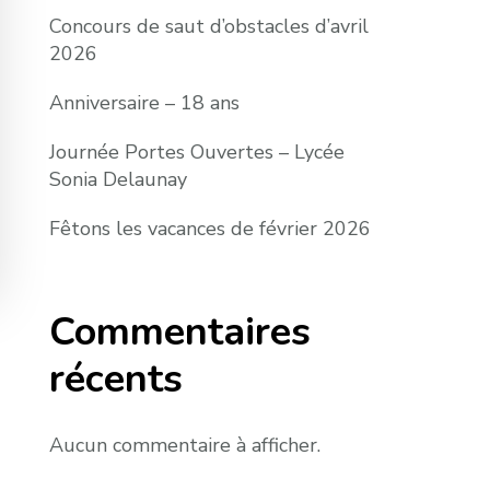
Concours de saut d’obstacles d’avril
2026
Anniversaire – 18 ans
Journée Portes Ouvertes – Lycée
Sonia Delaunay
Fêtons les vacances de février 2026
Commentaires
récents
Aucun commentaire à afficher.