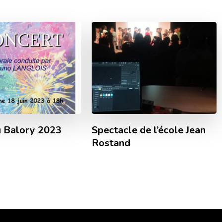
 Balory 2023
Spectacle de l’école Jean
Rostand