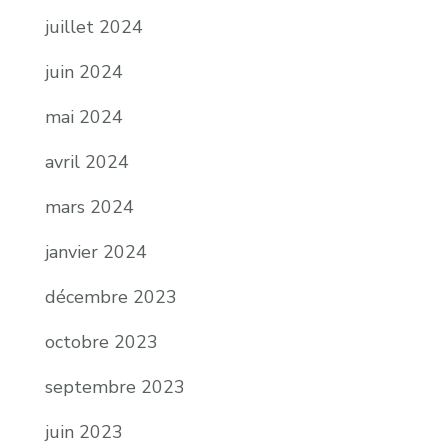
juillet 2024
juin 2024
mai 2024
avril 2024
mars 2024
janvier 2024
décembre 2023
octobre 2023
septembre 2023
juin 2023