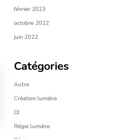
février 2023
octobre 2022
juin 2022
Catégories
Autre
Création lumière
DJ
Régie lumière