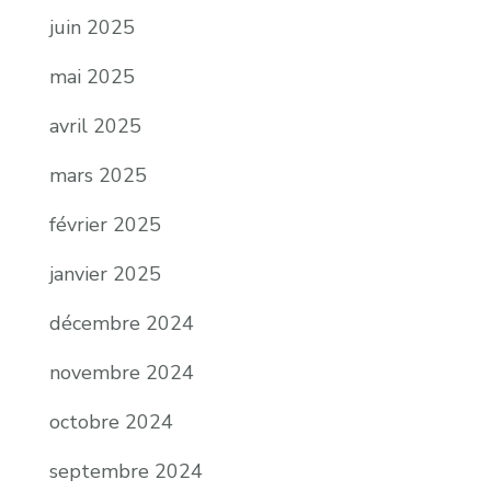
juin 2025
mai 2025
avril 2025
mars 2025
février 2025
janvier 2025
décembre 2024
novembre 2024
octobre 2024
septembre 2024