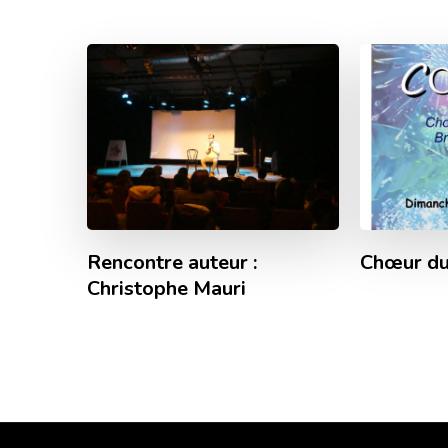
Rencontre auteur :
Chœur du
Christophe Mauri