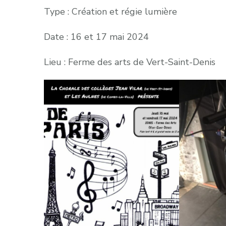
Type : Création et régie lumière
Date : 16 et 17 mai 2024
Lieu : Ferme des arts de Vert-Saint-Denis