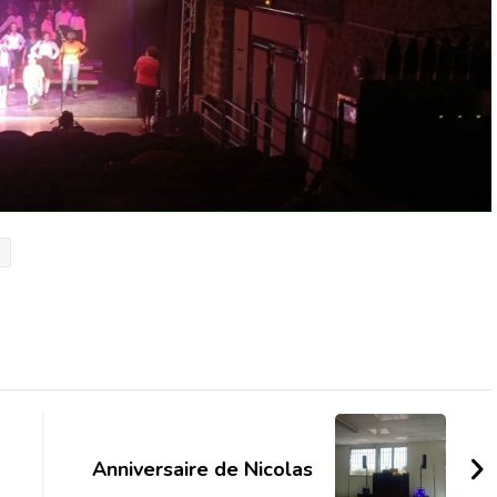
s
Anniversaire de Nicolas