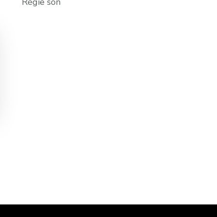
Régie son