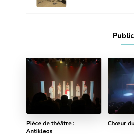
Public
Pièce de théâtre :
Chœur du
Antikleos