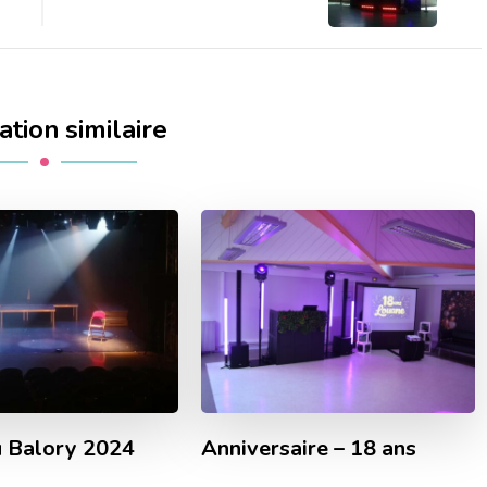
ation similaire
 Balory 2024
Anniversaire – 18 ans