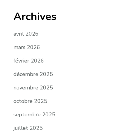
Archives
avril 2026
mars 2026
février 2026
décembre 2025
novembre 2025
octobre 2025
septembre 2025
juillet 2025