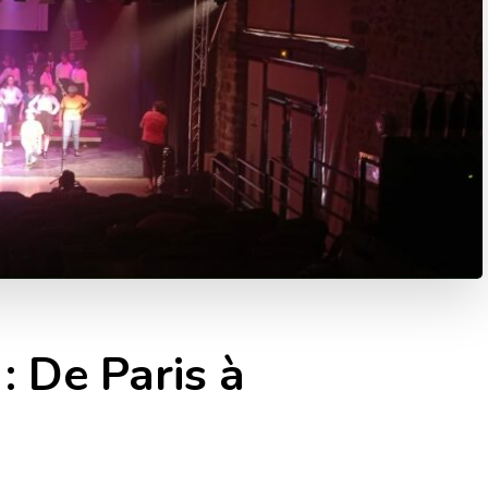
: De Paris à