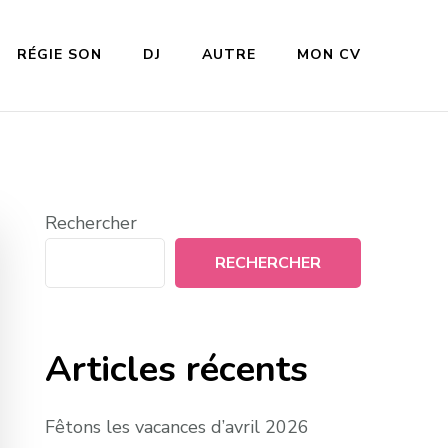
RÉGIE SON
DJ
AUTRE
MON CV
Rechercher
RECHERCHER
Articles récents
Fêtons les vacances d’avril 2026