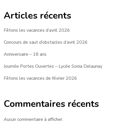
Articles récents
Fêtons les vacances d’avril 2026
Concours de saut d’obstacles d’avril 2026
Anniversaire – 18 ans
Journée Portes Ouvertes – Lycée Sonia Delaunay
Fêtons les vacances de février 2026
Commentaires récents
Aucun commentaire à afficher.