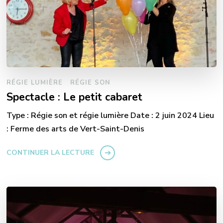
RÉGIE LUMIÈRE
RÉGIE SON
Spectacle : Le petit cabaret
Type : Régie son et régie lumière Date : 2 juin 2024 Lieu
: Ferme des arts de Vert-Saint-Denis
CONTINUER LA LECTURE