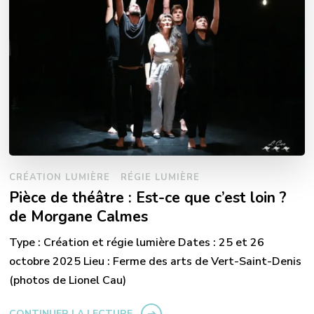
CRÉATION LUMIÈRE
RÉGIE LUMIÈRE
Pièce de théâtre : Est-ce que c’est loin ?
de Morgane Calmes
Type : Création et régie lumière Dates : 25 et 26
octobre 2025 Lieu : Ferme des arts de Vert-Saint-Denis
(photos de Lionel Cau)
CONTINUER LA LECTURE