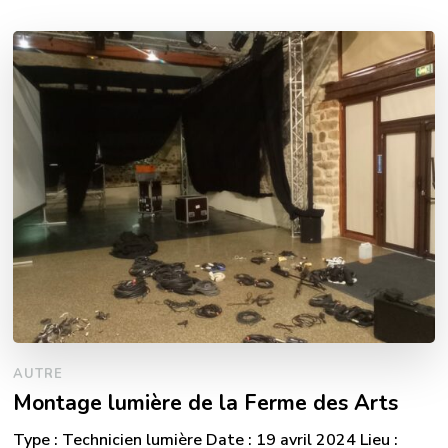
AUTRE
Montage lumière de la Ferme des Arts
Type : Technicien lumière Date : 19 avril 2024 Lieu :