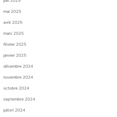
juin 2025
mai 2025
avril 2025
mars 2025
février 2025
janvier 2025
décembre 2024
novembre 2024
octobre 2024
septembre 2024
juillet 2024