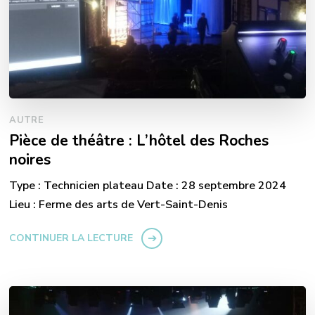
AUTRE
Pièce de théâtre : L’hôtel des Roches
noires
Type : Technicien plateau Date : 28 septembre 2024
Lieu : Ferme des arts de Vert-Saint-Denis
CONTINUER LA LECTURE