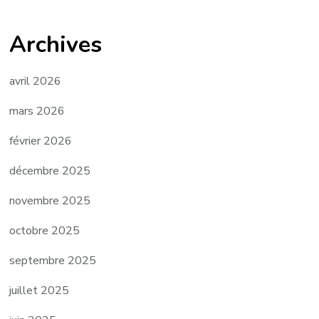
Archives
avril 2026
mars 2026
février 2026
décembre 2025
novembre 2025
octobre 2025
septembre 2025
juillet 2025