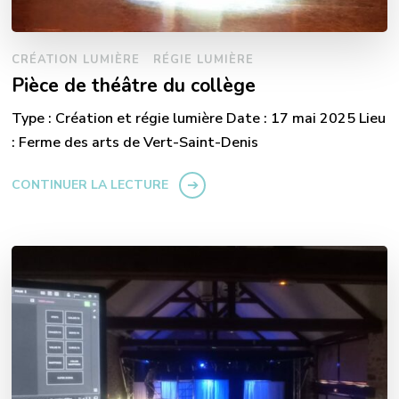
CRÉATION LUMIÈRE
RÉGIE LUMIÈRE
Pièce de théâtre du collège
Type : Création et régie lumière Date : 17 mai 2025 Lieu
: Ferme des arts de Vert-Saint-Denis
CONTINUER LA LECTURE