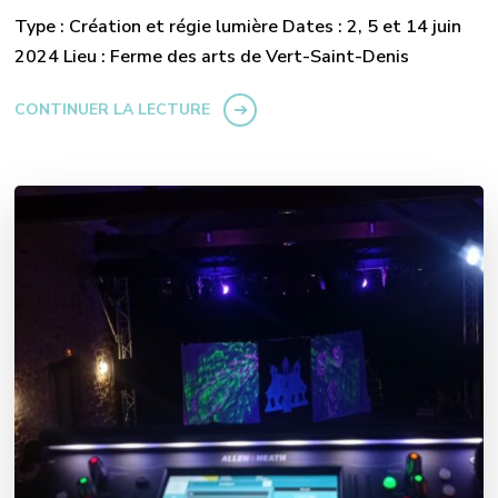
Type : Création et régie lumière Dates : 2, 5 et 14 juin
2024 Lieu : Ferme des arts de Vert-Saint-Denis
CONTINUER LA LECTURE