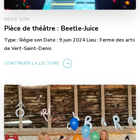
RÉGIE SON
Pièce de théâtre : Beetle-Juice
Type : Régie son Date : 9 juin 2024 Lieu : Ferme des arts
de Vert-Saint-Denis
CONTINUER LA LECTURE