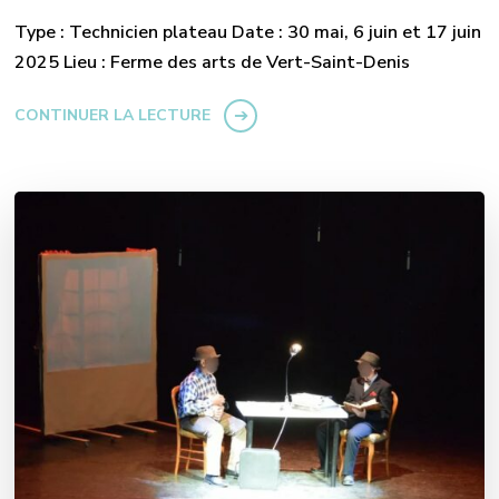
Type : Technicien plateau Date : 30 mai, 6 juin et 17 juin
2025 Lieu : Ferme des arts de Vert-Saint-Denis
CONTINUER LA LECTURE