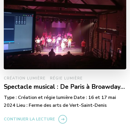
CRÉATION LUMIÈRE
RÉGIE LUMIÈRE
Spectacle musical : De Paris à Broawday…
Type : Création et régie lumière Date : 16 et 17 mai
2024 Lieu : Ferme des arts de Vert-Saint-Denis
CONTINUER LA LECTURE