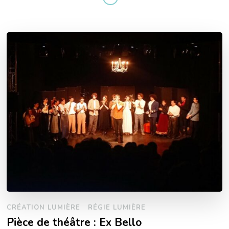
CRÉATION LUMIÈRE
RÉGIE LUMIÈRE
Pièce de théâtre : Ex Bello