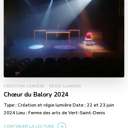
CRÉATION LUMIÈRE
RÉGIE LUMIÈRE
Chœur du Balory 2024
Type : Création et régie lumière Date : 22 et 23 juin
2024 Lieu : Ferme des arts de Vert-Saint-Denis
CONTINUER LA LECTURE