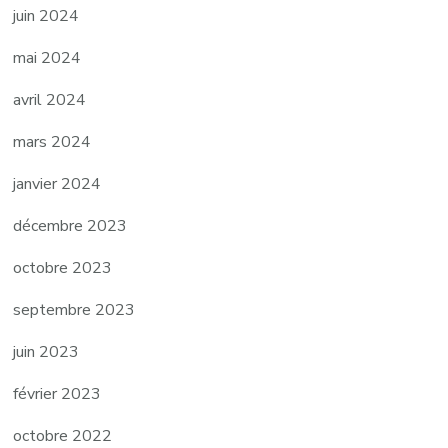
juin 2024
mai 2024
avril 2024
mars 2024
janvier 2024
décembre 2023
octobre 2023
septembre 2023
juin 2023
février 2023
octobre 2022