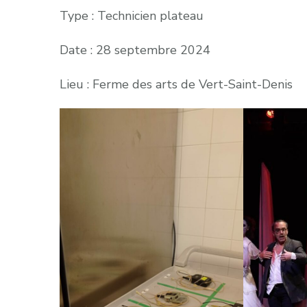
Type : Technicien plateau
Date : 28 septembre 2024
Lieu : Ferme des arts de Vert-Saint-Denis