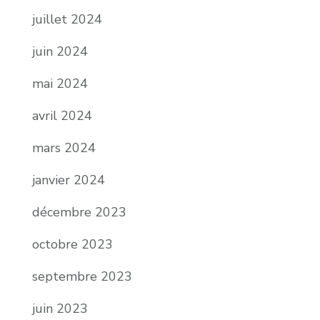
juillet 2024
juin 2024
mai 2024
avril 2024
mars 2024
janvier 2024
décembre 2023
octobre 2023
septembre 2023
juin 2023