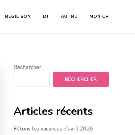
RÉGIE SON
DJ
AUTRE
MON CV
Rechercher
RECHERCHER
Articles récents
Fêtons les vacances d’avril 2026