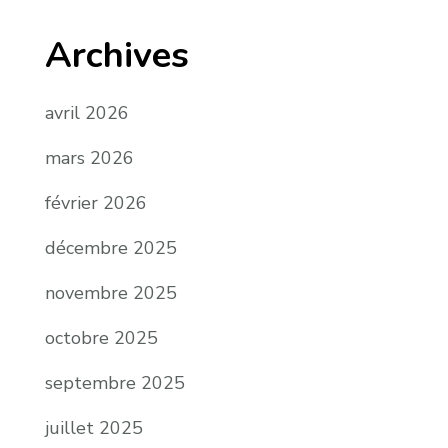
Archives
avril 2026
mars 2026
février 2026
décembre 2025
novembre 2025
octobre 2025
septembre 2025
juillet 2025