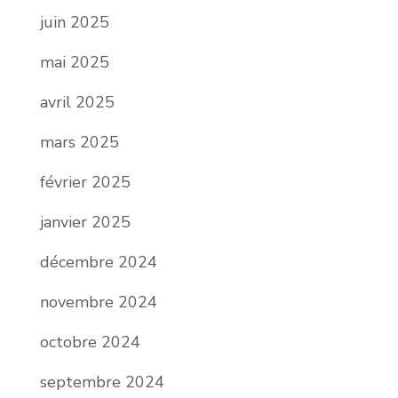
juin 2025
mai 2025
avril 2025
mars 2025
février 2025
janvier 2025
décembre 2024
novembre 2024
octobre 2024
septembre 2024