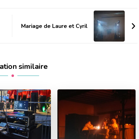
Mariage de Laure et Cyril
ation similaire