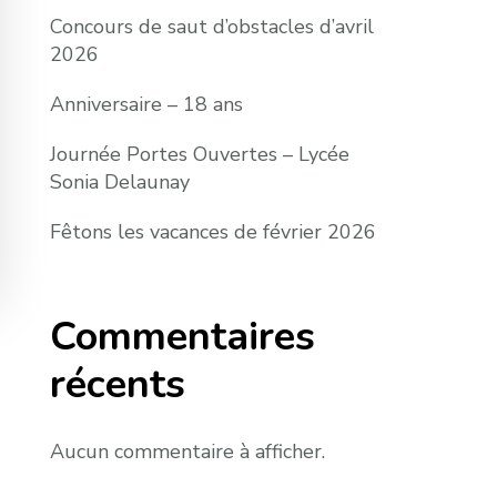
Concours de saut d’obstacles d’avril
2026
Anniversaire – 18 ans
Journée Portes Ouvertes – Lycée
Sonia Delaunay
Fêtons les vacances de février 2026
Commentaires
récents
Aucun commentaire à afficher.