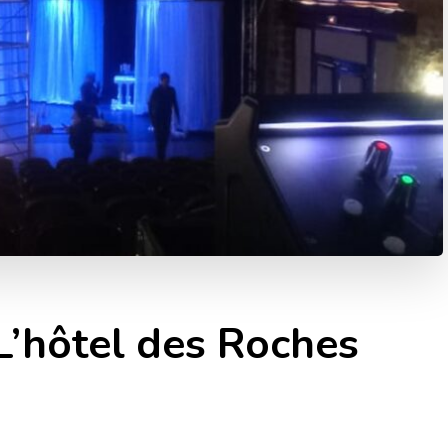
 L’hôtel des Roches