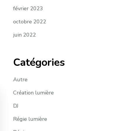
février 2023
octobre 2022
juin 2022
Catégories
Autre
Création lumière
DJ
Régie lumière