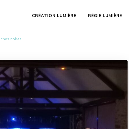
CRÉATION LUMIÈRE
RÉGIE LUMIÈRE
oches noires