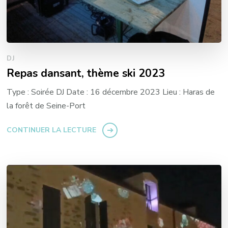
DJ
Repas dansant, thème ski 2023
Type : Soirée DJ Date : 16 décembre 2023 Lieu : Haras de
la forêt de Seine-Port
CONTINUER LA LECTURE