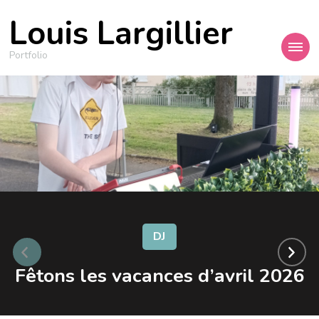
Louis Largillier
Portfolio
DJ
Fêtons les vacances d’avril 2026