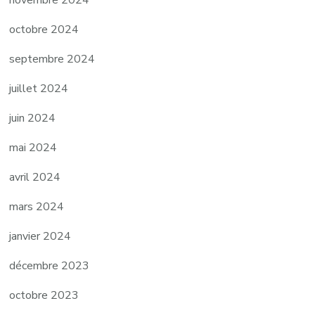
octobre 2024
septembre 2024
juillet 2024
juin 2024
mai 2024
avril 2024
mars 2024
janvier 2024
décembre 2023
octobre 2023