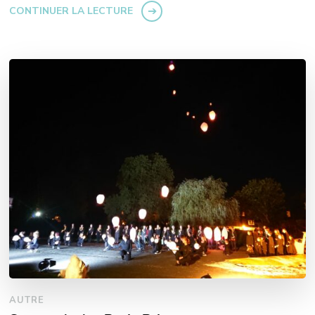
CONTINUER LA LECTURE
AUTRE