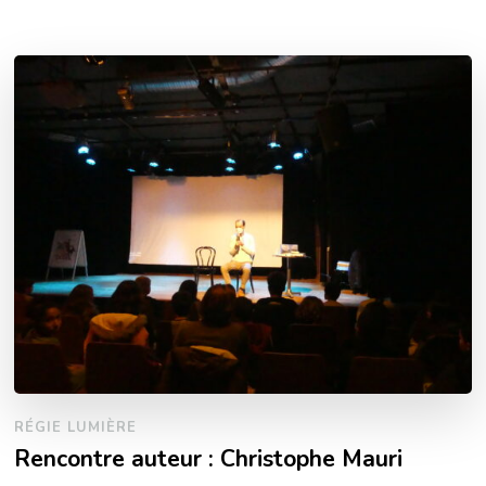
RÉGIE LUMIÈRE
Rencontre auteur : Christophe Mauri