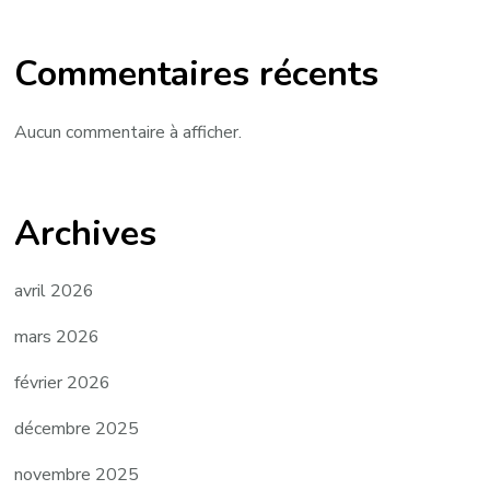
Commentaires récents
Aucun commentaire à afficher.
Archives
avril 2026
mars 2026
février 2026
décembre 2025
novembre 2025