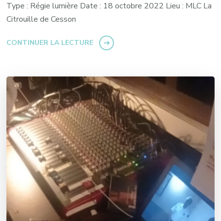
Type : Régie lumière Date : 18 octobre 2022 Lieu : MLC La
Citrouille de Cesson
CONTINUER LA LECTURE