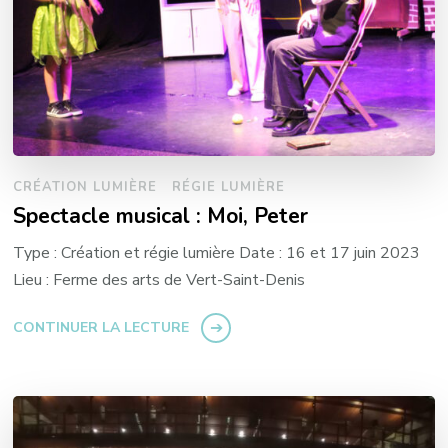
CRÉATION LUMIÈRE
RÉGIE LUMIÈRE
Spectacle musical : Moi, Peter
Type : Création et régie lumière Date : 16 et 17 juin 2023
Lieu : Ferme des arts de Vert-Saint-Denis
CONTINUER LA LECTURE