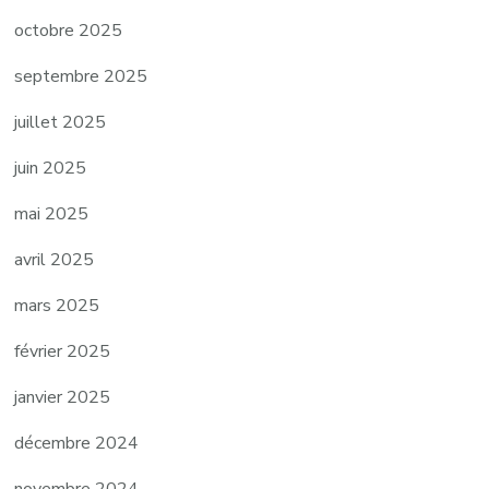
octobre 2025
septembre 2025
juillet 2025
juin 2025
mai 2025
avril 2025
mars 2025
février 2025
janvier 2025
décembre 2024
novembre 2024