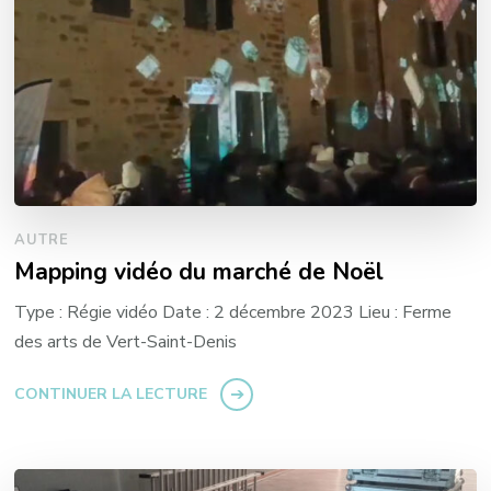
AUTRE
Mapping vidéo du marché de Noël
Type : Régie vidéo Date : 2 décembre 2023 Lieu : Ferme
des arts de Vert-Saint-Denis
CONTINUER LA LECTURE