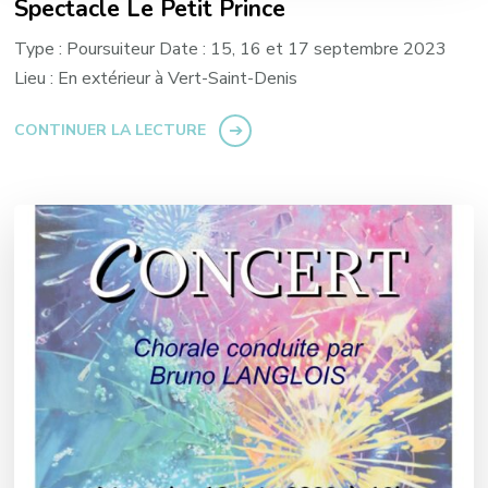
Spectacle Le Petit Prince
Type : Poursuiteur Date : 15, 16 et 17 septembre 2023
Lieu : En extérieur à Vert-Saint-Denis
CONTINUER LA LECTURE