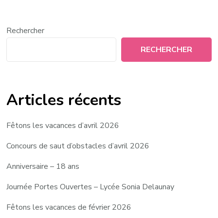
Rechercher
RECHERCHER
Articles récents
Fêtons les vacances d’avril 2026
Concours de saut d’obstacles d’avril 2026
Anniversaire – 18 ans
Journée Portes Ouvertes – Lycée Sonia Delaunay
Fêtons les vacances de février 2026