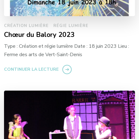
CRÉATION LUMIÈRE
RÉGIE LUMIÈRE
Chœur du Balory 2023
Type : Création et régie lumière Date : 18 juin 2023 Lieu :
Ferme des arts de Vert-Saint-Denis
CONTINUER LA LECTURE