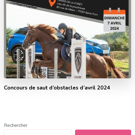
Concours de saut d’obstacles d’avril 2024
Rechercher