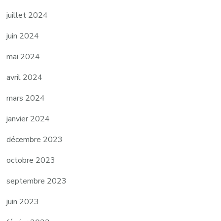
juillet 2024
juin 2024
mai 2024
avril 2024
mars 2024
janvier 2024
décembre 2023
octobre 2023
septembre 2023
juin 2023