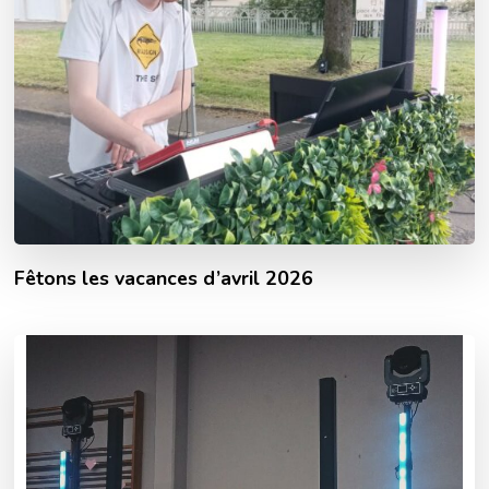
Fêtons les vacances d’avril 2026