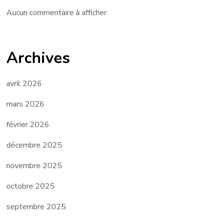
Aucun commentaire à afficher.
Archives
avril 2026
mars 2026
février 2026
décembre 2025
novembre 2025
octobre 2025
septembre 2025