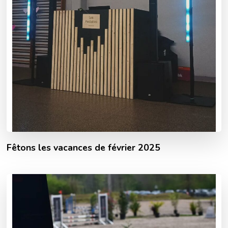
Fêtons les vacances de février 2025