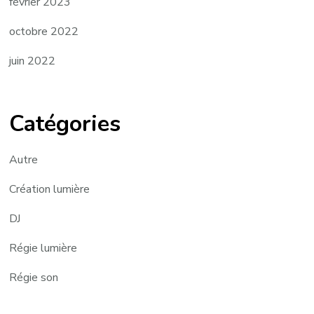
février 2023
octobre 2022
juin 2022
Catégories
Autre
Création lumière
DJ
Régie lumière
Régie son