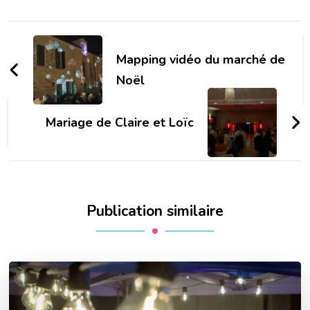
Navigation
d'article
Mapping vidéo du marché de
Noël
Mariage de Claire et Loïc
Publication similaire