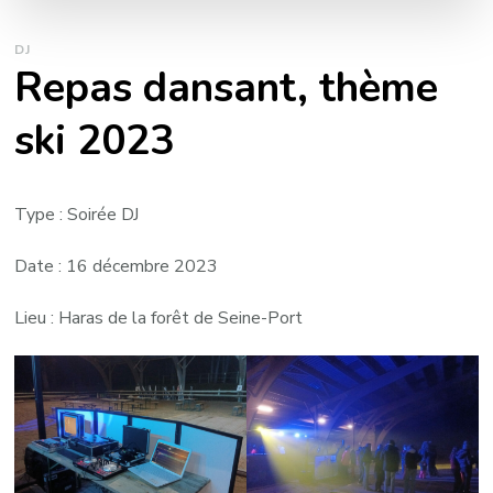
DJ
Repas dansant, thème
ski 2023
Type : Soirée DJ
Date : 16 décembre 2023
Lieu : Haras de la forêt de Seine-Port