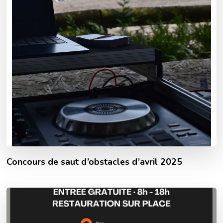
Concours de saut d’obstacles d’avril 2025