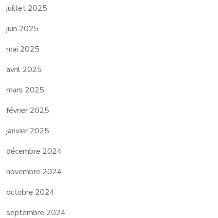
juillet 2025
juin 2025
mai 2025
avril 2025
mars 2025
février 2025
janvier 2025
décembre 2024
novembre 2024
octobre 2024
septembre 2024