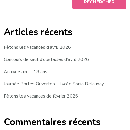
RECHERCHER
Articles récents
Fêtons les vacances d’avril 2026
Concours de saut d’obstacles d’avril 2026
Anniversaire – 18 ans
Journée Portes Ouvertes – Lycée Sonia Delaunay
Fêtons les vacances de février 2026
Commentaires récents