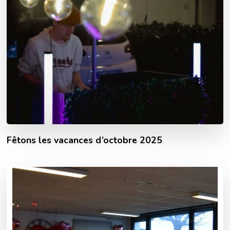
Fêtons les vacances d’octobre 2025