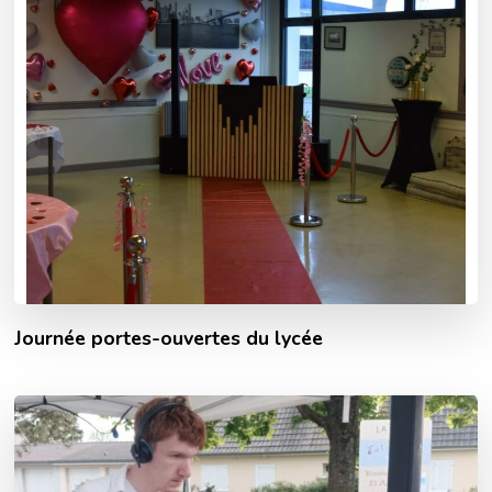
Journée portes-ouvertes du lycée