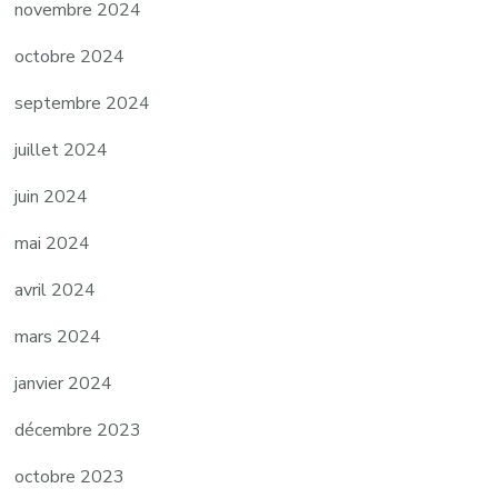
novembre 2024
octobre 2024
septembre 2024
juillet 2024
juin 2024
mai 2024
avril 2024
mars 2024
janvier 2024
décembre 2023
octobre 2023