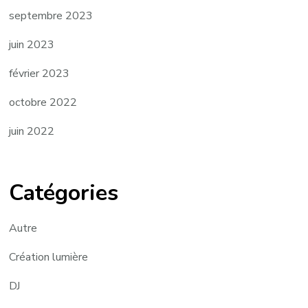
septembre 2023
juin 2023
février 2023
octobre 2022
juin 2022
Catégories
Autre
Création lumière
DJ