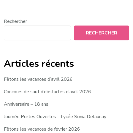
Rechercher
RECHERCHER
Articles récents
Fêtons les vacances d’avril 2026
Concours de saut d’obstacles d’avril 2026
Anniversaire – 18 ans
Journée Portes Ouvertes – Lycée Sonia Delaunay
Fêtons les vacances de février 2026