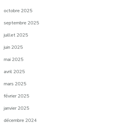
octobre 2025
septembre 2025
juillet 2025
juin 2025
mai 2025
avril 2025
mars 2025
février 2025
janvier 2025
décembre 2024