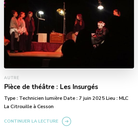
AUTRE
Pièce de théâtre : Les Insurgés
Type : Technicien lumière Date : 7 juin 2025 Lieu : MLC
La Citrouille à Cesson
CONTINUER LA LECTURE