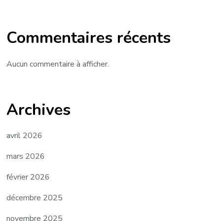
Commentaires récents
Aucun commentaire à afficher.
Archives
avril 2026
mars 2026
février 2026
décembre 2025
novembre 2025