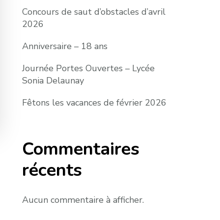
Concours de saut d’obstacles d’avril
2026
Anniversaire – 18 ans
Journée Portes Ouvertes – Lycée
Sonia Delaunay
Fêtons les vacances de février 2026
Commentaires
récents
Aucun commentaire à afficher.