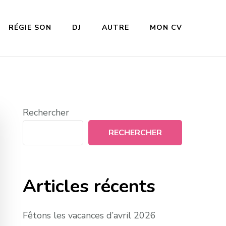
RÉGIE SON
DJ
AUTRE
MON CV
Rechercher
RECHERCHER
Articles récents
Fêtons les vacances d’avril 2026