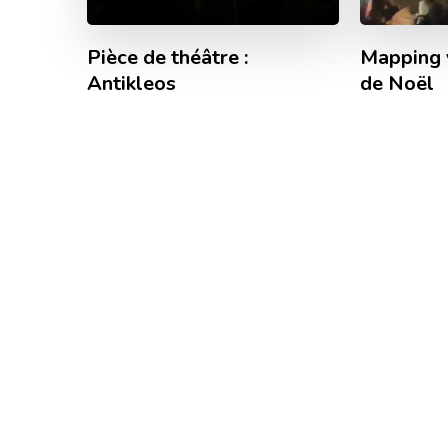
Pièce de théâtre :
Mapping 
Antikleos
de Noël