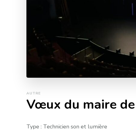
AUTRE
Vœux du maire de
Type : Technicien son et lumière