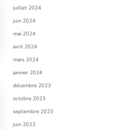
juillet 2024
juin 2024
mai 2024
avril 2024
mars 2024
janvier 2024
décembre 2023
octobre 2023
septembre 2023
juin 2023