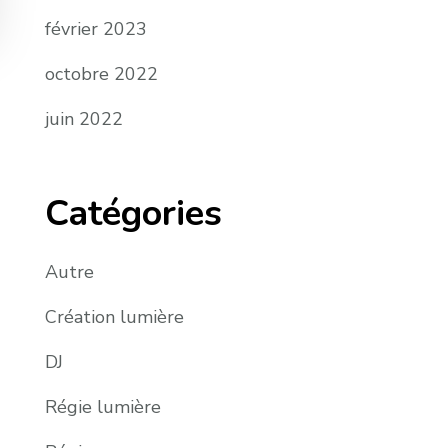
février 2023
octobre 2022
juin 2022
Catégories
Autre
Création lumière
DJ
Régie lumière