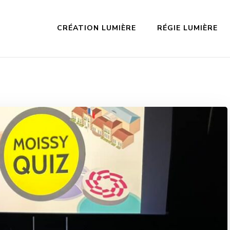
CRÉATION LUMIÈRE
RÉGIE LUMIÈRE