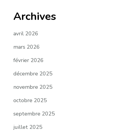
Archives
avril 2026
mars 2026
février 2026
décembre 2025
novembre 2025
octobre 2025
septembre 2025
juillet 2025