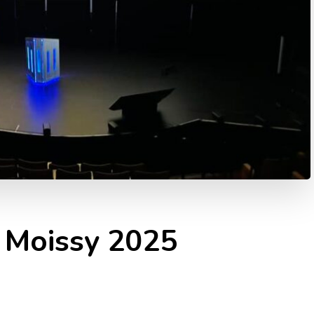
 Moissy 2025