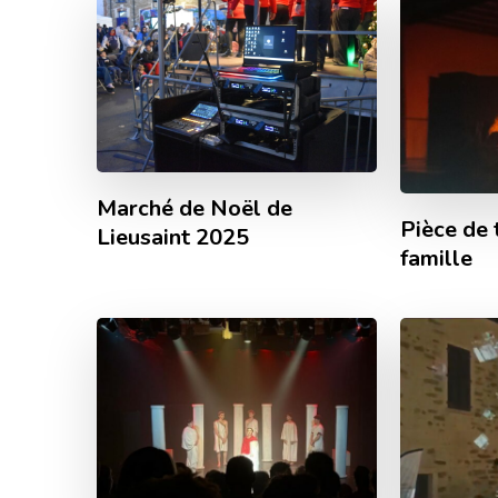
Marché de Noël de
Pièce de 
Lieusaint 2025
famille