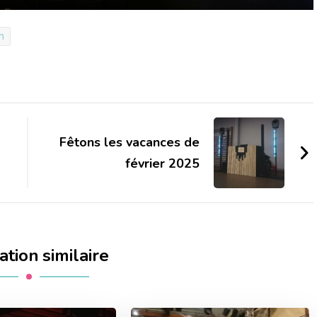
n
Fêtons les vacances de
février 2025
ation similaire