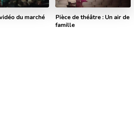
vidéo du marché
Pièce de théâtre : Un air de
famille