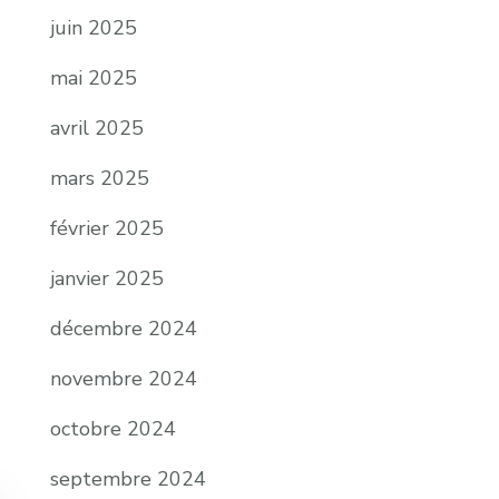
juin 2025
mai 2025
avril 2025
mars 2025
février 2025
janvier 2025
décembre 2024
novembre 2024
octobre 2024
septembre 2024