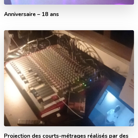
Anniversaire – 18 ans
Projection des courts-métrages réalisés par des