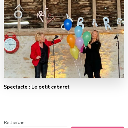
Spectacle : Le petit cabaret
Rechercher