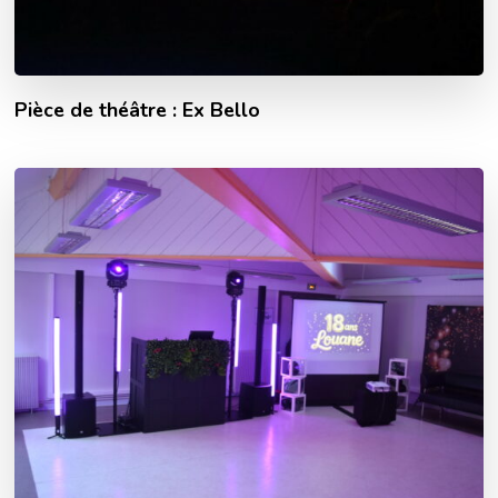
Pièce de théâtre : Ex Bello