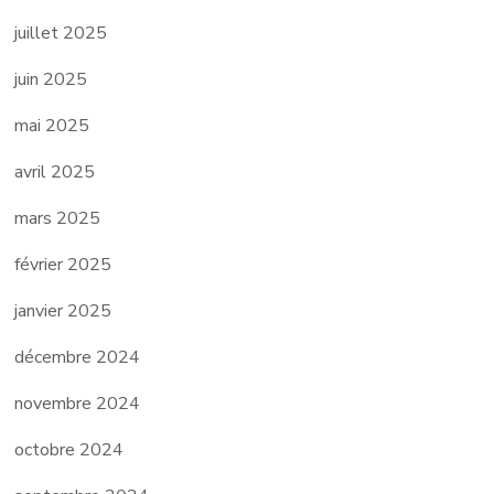
juillet 2025
juin 2025
mai 2025
avril 2025
mars 2025
février 2025
janvier 2025
décembre 2024
novembre 2024
octobre 2024