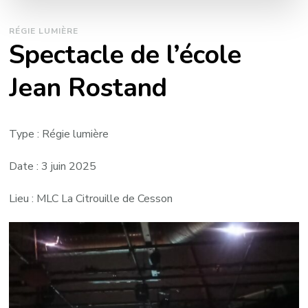
RÉGIE LUMIÈRE
Spectacle de l’école
Jean Rostand
Type : Régie lumière
Date : 3 juin 2025
Lieu : MLC La Citrouille de Cesson