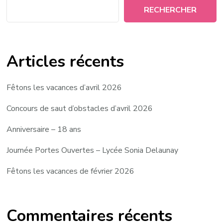
RECHERCHER
Articles récents
Fêtons les vacances d’avril 2026
Concours de saut d’obstacles d’avril 2026
Anniversaire – 18 ans
Journée Portes Ouvertes – Lycée Sonia Delaunay
Fêtons les vacances de février 2026
Commentaires récents