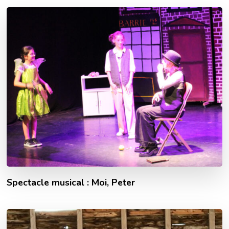
Spectacle musical : Moi, Peter