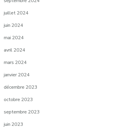
septembre 2024
juillet 2024
juin 2024
mai 2024
avril 2024
mars 2024
janvier 2024
décembre 2023
octobre 2023
septembre 2023
juin 2023