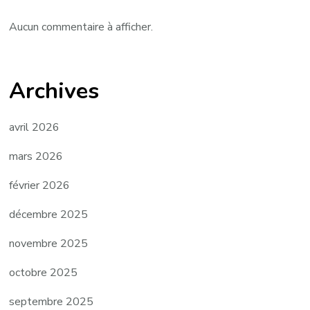
Aucun commentaire à afficher.
Archives
avril 2026
mars 2026
février 2026
décembre 2025
novembre 2025
octobre 2025
septembre 2025