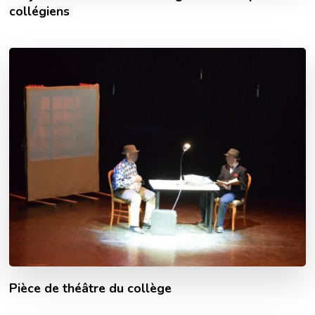
collégiens
Pièce de théâtre du collège