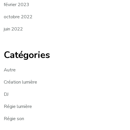
février 2023
octobre 2022
juin 2022
Catégories
Autre
Création lumière
DJ
Régie lumière
Régie son