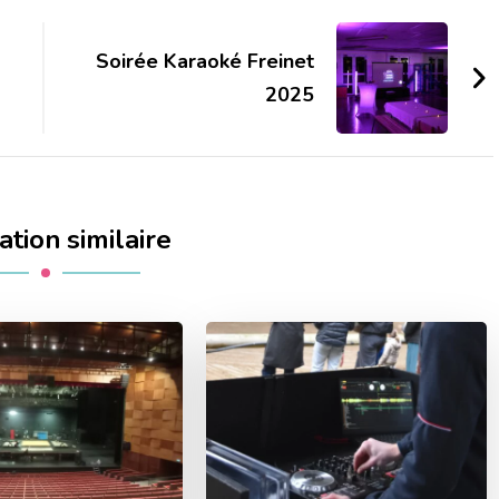
Soirée Karaoké Freinet
2025
ation similaire