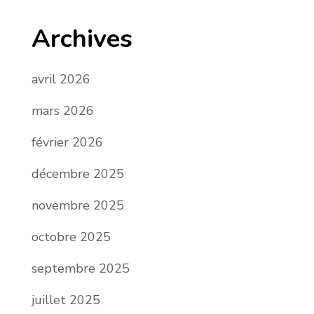
Archives
avril 2026
mars 2026
février 2026
décembre 2025
novembre 2025
octobre 2025
septembre 2025
juillet 2025