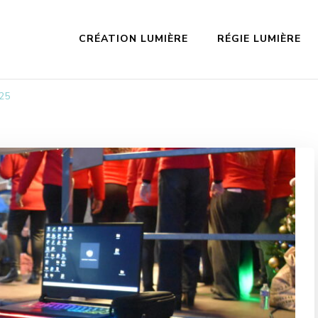
CRÉATION LUMIÈRE
RÉGIE LUMIÈRE
25