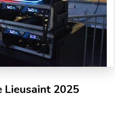
 Lieusaint 2025