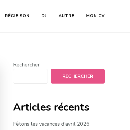
RÉGIE SON
DJ
AUTRE
MON CV
Rechercher
RECHERCHER
Articles récents
Fêtons les vacances d’avril 2026