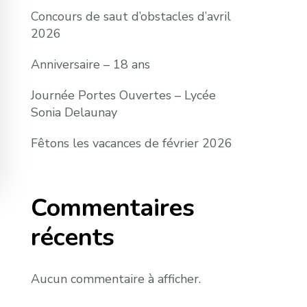
Concours de saut d’obstacles d’avril
2026
Anniversaire – 18 ans
Journée Portes Ouvertes – Lycée
Sonia Delaunay
Fêtons les vacances de février 2026
Commentaires
récents
Aucun commentaire à afficher.