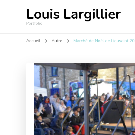
Louis Largillier
Portfolio
Accueil
Autre
Marché de Noël de Lieusaint 20