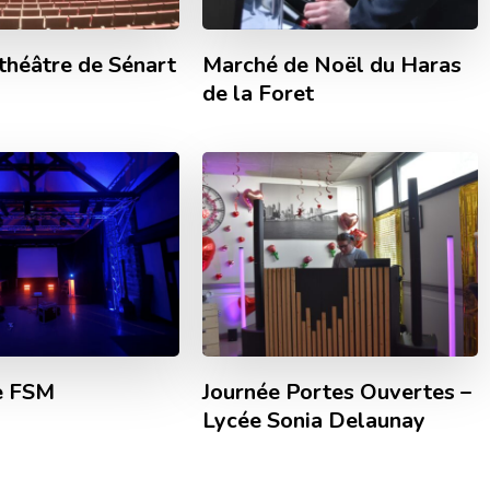
théâtre de Sénart
Marché de Noël du Haras
de la Foret
e FSM
Journée Portes Ouvertes –
Lycée Sonia Delaunay