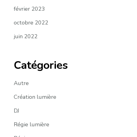
février 2023
octobre 2022
juin 2022
Catégories
Autre
Création lumière
DJ
Régie lumière