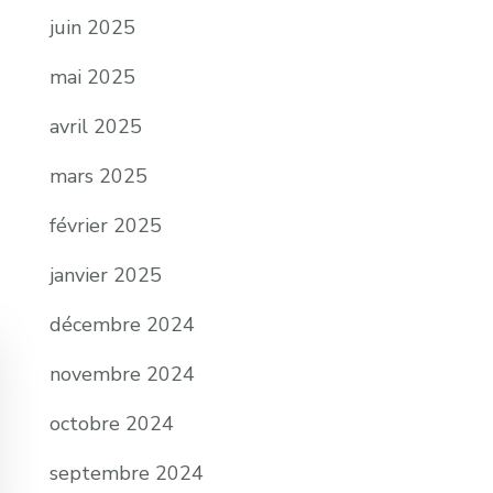
juin 2025
mai 2025
avril 2025
mars 2025
février 2025
janvier 2025
décembre 2024
novembre 2024
octobre 2024
septembre 2024