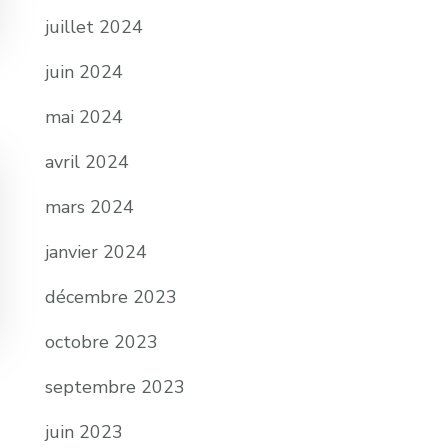
juillet 2024
juin 2024
mai 2024
avril 2024
mars 2024
janvier 2024
décembre 2023
octobre 2023
septembre 2023
juin 2023