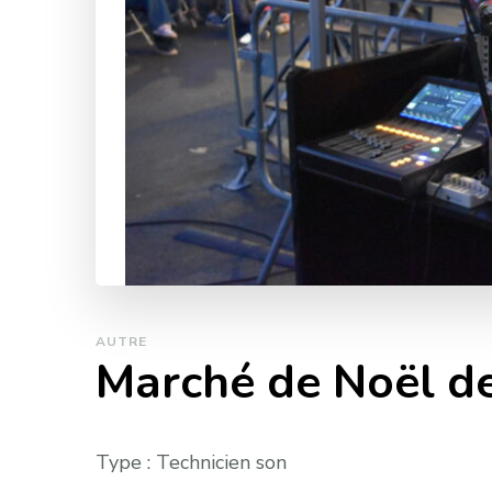
AUTRE
Marché de Noël de
Type : Technicien son