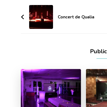
Navigation
d'article
Concert de Qualia
Public